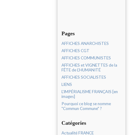
Pages
AFFICHES ANARCHISTES
AFFICHES CGT
AFFICHES COMMUNISTES
AFFICHES et VIGNETTES de la
FÊTE de L'HUMANITÉ
AFFICHES SOCIALISTES
LIENS
L'IMPÉRIALISME FRANÇAIS [en
images]
Pourquoi ce blog se nomme
"Commun Commune" ?
Catégories
Actualité FRANCE