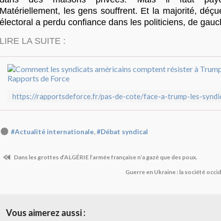
Matériellement, les gens souffrent. Et la majorité, déç
électoral a perdu confiance dans les politiciens, de gauc
LIRE LA SUITE :
,
#Actualité internationale
#Débat syndical
Dans les grottes d’ALGÉRIE l’armée française n’a gazé que des poux.
Guerre en Ukraine : la société oc
Vous aimerez aussi :