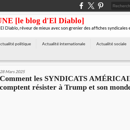
[le blog d'El Diablo]
 Diablo, rêveur de mieux avec son grenier des affiches syndicales 
ctualité politique
Actualité internationale
Actualité sociale
28 Mars 2025
Comment les SYNDICATS AMÉRICA
comptent résister à Trump et son mond