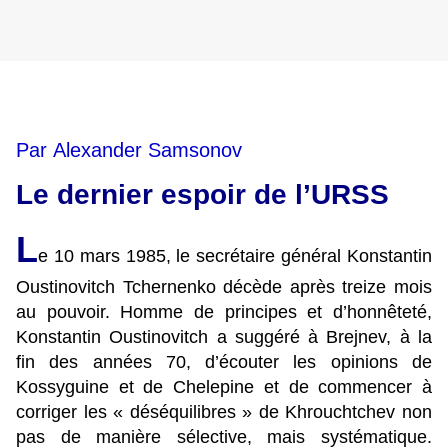
Par Alexander Samsonov
Le dernier espoir de l’URSS
L
e 10 mars 1985, le secrétaire général Konstantin
Oustinovitch Tchernenko décède après treize mois
au pouvoir. Homme de principes et d’honnêteté,
Konstantin Oustinovitch a suggéré à Brejnev, à la
fin des années 70, d’écouter les opinions de
Kossyguine et de Chelepine et de commencer à
corriger les « déséquilibres » de Khrouchtchev non
pas de manière sélective, mais systématique.