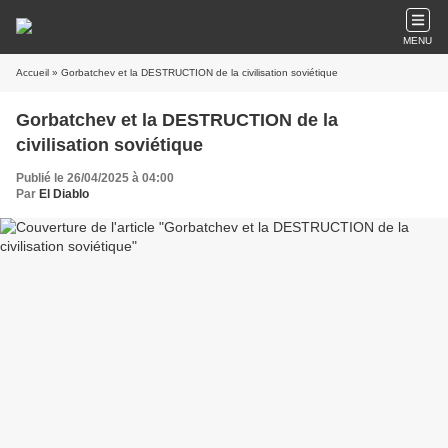
MENU
Accueil
» Gorbatchev et la DESTRUCTION de la civilisation soviétique
Gorbatchev et la DESTRUCTION de la
civilisation soviétique
Publié le 26/04/2025 à 04:00
Par
El Diablo