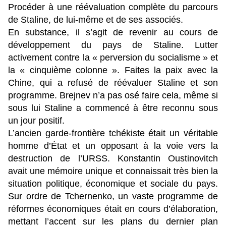
Procéder à une réévaluation complète du parcours
de Staline, de lui-même et de ses associés.
En substance, il s’agit de revenir au cours de
développement du pays de Staline. Lutter
activement contre la « perversion du socialisme » et
la « cinquième colonne ». Faites la paix avec la
Chine, qui a refusé de réévaluer Staline et son
programme. Brejnev n’a pas osé faire cela, même si
sous lui Staline a commencé à être reconnu sous
un jour positif.
L’ancien garde-frontière tchékiste était un véritable
homme d’État et un opposant à la voie vers la
destruction de l’URSS. Konstantin Oustinovitch
avait une mémoire unique et connaissait très bien la
situation politique, économique et sociale du pays.
Sur ordre de Tchernenko, un vaste programme de
réformes économiques était en cours d’élaboration,
mettant l’accent sur les plans du dernier plan