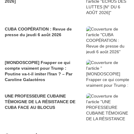
2026]
CUBA COOPÉRATION : Revue de
presse du jeudi 6 août 2026
[MONDOSCOPIE] Frapper ce qui
compte vraiment pour Trump :
Poutine va-t-il imiter l'Iran ? – Par
Caroline Galactéros
UNE PROFESSEURE CUBAINE
TÉMOIGNE DE LA RÉSISTANCE DE
CUBA FACE AU BLOCUS