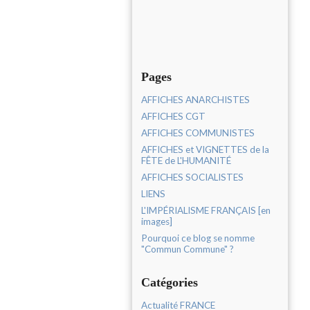
Pages
AFFICHES ANARCHISTES
AFFICHES CGT
AFFICHES COMMUNISTES
AFFICHES et VIGNETTES de la
FÊTE de L'HUMANITÉ
AFFICHES SOCIALISTES
LIENS
L'IMPÉRIALISME FRANÇAIS [en
images]
Pourquoi ce blog se nomme
"Commun Commune" ?
Catégories
Actualité FRANCE