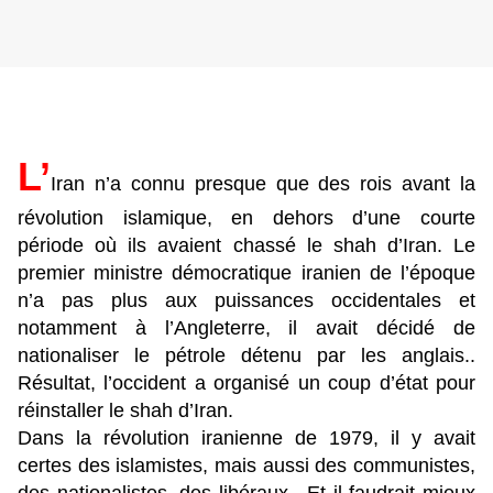
L’
Iran n’a connu presque que des rois avant la
révolution islamique, en dehors d’une courte
période où ils avaient chassé le shah d’Iran. Le
premier ministre démocratique iranien de l’époque
n’a pas plus aux puissances occidentales et
notamment à l’Angleterre, il avait décidé de
nationaliser le pétrole détenu par les anglais..
Résultat, l’occident a organisé un coup d’état pour
réinstaller le shah d’Iran.
Dans la révolution iranienne de 1979, il y avait
certes des islamistes, mais aussi des communistes,