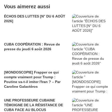
Vous aimerez aussi
ÉCHOS DES LUTTES [N° DU 6 AOÛT
2026]
CUBA COOPÉRATION : Revue de
presse du jeudi 6 août 2026
[MONDOSCOPIE] Frapper ce qui
compte vraiment pour Trump :
Poutine va-t-il imiter l'Iran ? – Par
Caroline Galactéros
UNE PROFESSEURE CUBAINE
TÉMOIGNE DE LA RÉSISTANCE DE
CUBA FACE AU BLOCUS