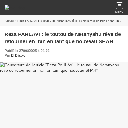
MENU
Accueil
» Reza PAHLAVI : le toutou de Netanyahu rêve de retourner en Iran en tant que nouveau SHAH
Reza PAHLAVI : le toutou de Netanyahu rêve de
retourner en Iran en tant que nouveau SHAH
Publié le 27/06/2025 à 04:03
Par
El Diablo