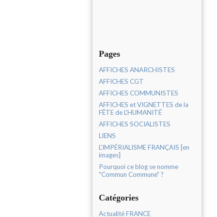
Pages
AFFICHES ANARCHISTES
AFFICHES CGT
AFFICHES COMMUNISTES
AFFICHES et VIGNETTES de la
FÊTE de L'HUMANITÉ
AFFICHES SOCIALISTES
LIENS
L'IMPÉRIALISME FRANÇAIS [en
images]
Pourquoi ce blog se nomme
"Commun Commune" ?
Catégories
Actualité FRANCE