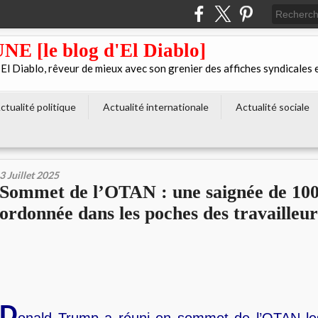
[le blog d'El Diablo]
 Diablo, rêveur de mieux avec son grenier des affiches syndicales 
ctualité politique
Actualité internationale
Actualité sociale
3 Juillet 2025
Sommet de l’OTAN : une saignée de 100
ordonnée dans les poches des travailleu
D