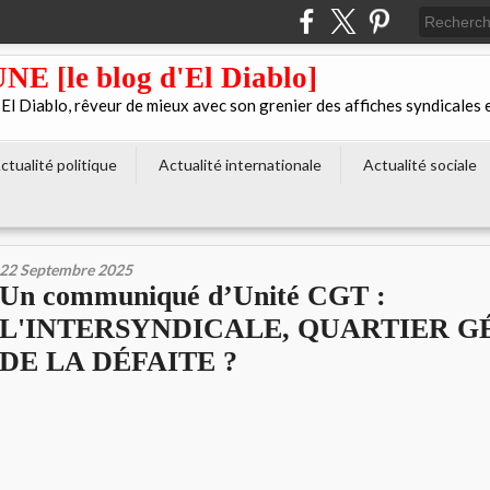
[le blog d'El Diablo]
 Diablo, rêveur de mieux avec son grenier des affiches syndicales 
ctualité politique
Actualité internationale
Actualité sociale
22 Septembre 2025
Un communiqué d’Unité CGT :
L'INTERSYNDICALE, QUARTIER 
DE LA DÉFAITE ?