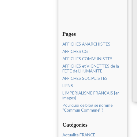
Pages
AFFICHES ANARCHISTES
AFFICHES CGT
AFFICHES COMMUNISTES
AFFICHES et VIGNETTES de la
FÊTE de L'HUMANITÉ
AFFICHES SOCIALISTES
LIENS
L'IMPÉRIALISME FRANÇAIS [en
images]
Pourquoi ce blog se nomme
"Commun Commune" ?
Catégories
Actualité FRANCE