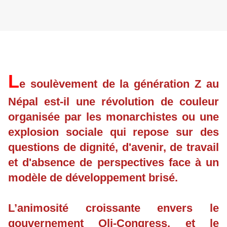
L
e soulèvement de la génération Z au
Népal est-il une révolution de couleur
organisée par les monarchistes ou une
explosion sociale qui repose sur des
questions de dignité, d'avenir, de travail
et d'absence de perspectives face à un
modèle de développement brisé.
L’animosité croissante envers le
gouvernement Oli-Congress, et le