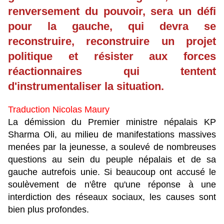
renversement du pouvoir, sera un défi
pour la gauche, qui devra se
reconstruire, reconstruire un projet
politique et résister aux forces
réactionnaires qui tentent
d'instrumentaliser la situation.
Traduction Nicolas Maury
La démission du Premier ministre népalais KP
Sharma Oli, au milieu de manifestations massives
menées par la jeunesse, a soulevé de nombreuses
questions au sein du peuple népalais et de sa
gauche autrefois unie. Si beaucoup ont accusé le
soulèvement de n'être qu'une réponse à une
interdiction des réseaux sociaux, les causes sont
bien plus profondes.