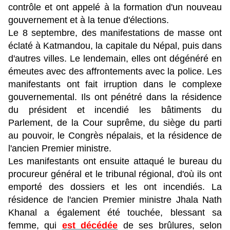
contrôle et ont appelé à la formation d'un nouveau
gouvernement et à la tenue d'élections.
Le 8 septembre, des manifestations de masse ont
éclaté à Katmandou, la capitale du Népal, puis dans
d'autres villes. Le lendemain, elles ont dégénéré en
émeutes avec des affrontements avec la police. Les
manifestants ont fait irruption dans le complexe
gouvernemental. Ils ont pénétré dans la résidence
du président et incendié les bâtiments du
Parlement, de la Cour suprême, du siège du parti
au pouvoir, le Congrès népalais, et la résidence de
l'ancien Premier ministre.
Les manifestants ont ensuite attaqué le bureau du
procureur général et le tribunal régional, d'où ils ont
emporté des dossiers et les ont incendiés. La
résidence de l'ancien Premier ministre Jhala Nath
Khanal a également été touchée, blessant sa
femme, qui
est décédée
de ses brûlures, selon