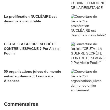
La prolifération NUCLÉAIRE est
désormais inéluctable
CEUTA : LA GUERRE SECRÈTE
CONTRE L’ESPAGNE ? Par Alexis
Poulin
50 organisations juives du monde
entier soutiennent Francesca
Albanese
Commentaires