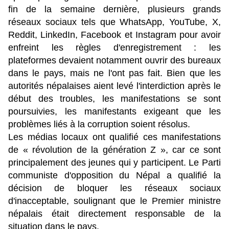
fin de la semaine dernière, plusieurs grands
réseaux sociaux tels que WhatsApp, YouTube, X,
Reddit, LinkedIn, Facebook et Instagram pour avoir
enfreint les règles d'enregistrement : les
plateformes devaient notamment ouvrir des bureaux
dans le pays, mais ne l'ont pas fait. Bien que les
autorités népalaises aient levé l'interdiction après le
début des troubles, les manifestations se sont
poursuivies, les manifestants exigeant que les
problèmes liés à la corruption soient résolus.
Les médias locaux ont qualifié ces manifestations
de « révolution de la génération Z », car ce sont
principalement des jeunes qui y participent. Le Parti
communiste d'opposition du Népal a qualifié la
décision de bloquer les réseaux sociaux
d'inacceptable, soulignant que le Premier ministre
népalais était directement responsable de la
situation dans le pays.