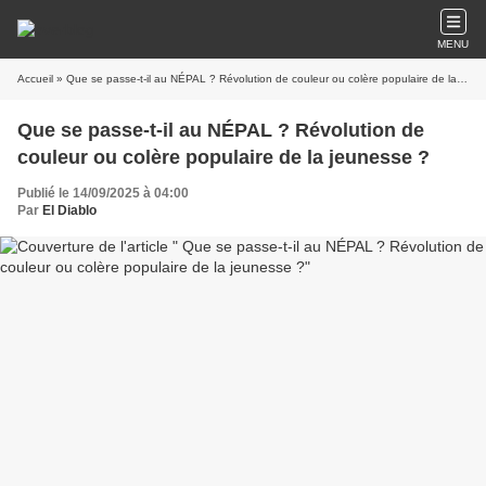
MENU
Accueil
» Que se passe-t-il au NÉPAL ? Révolution de couleur ou colère populaire de la jeunesse ?
Que se passe-t-il au NÉPAL ? Révolution de
couleur ou colère populaire de la jeunesse ?
Publié le 14/09/2025 à 04:00
Par
El Diablo