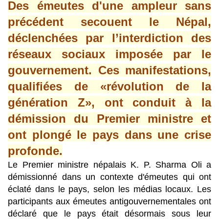
Des émeutes d'une ampleur sans
précédent secouent le Népal,
déclenchées par l’interdiction des
réseaux sociaux imposée par le
gouvernement. Ces manifestations,
qualifiées de «révolution de la
génération Z», ont conduit à la
démission du Premier ministre et
ont plongé le pays dans une crise
profonde.
Le Premier ministre népalais K. P. Sharma Oli a
démissionné dans un contexte d'émeutes qui ont
éclaté dans le pays, selon les médias locaux. Les
participants aux émeutes antigouvernementales ont
déclaré que le pays était désormais sous leur