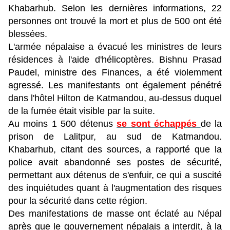
Khabarhub. Selon les dernières informations, 22
personnes ont trouvé la mort et plus de 500 ont été
blessées.
L'armée népalaise a évacué les ministres de leurs
résidences à l'aide d'hélicoptères. Bishnu Prasad
Paudel, ministre des Finances, a été violemment
agressé. Les manifestants ont également pénétré
dans l'hôtel Hilton de Katmandou, au-dessus duquel
de la fumée était visible par la suite.
Au moins 1 500 détenus
se sont échappés
de la
prison de Lalitpur, au sud de Katmandou.
Khabarhub, citant des sources, a rapporté que la
police avait abandonné ses postes de sécurité,
permettant aux détenus de s'enfuir, ce qui a suscité
des inquiétudes quant à l'augmentation des risques
pour la sécurité dans cette région.
Des manifestations de masse ont éclaté au Népal
après que le gouvernement népalais a interdit, à la