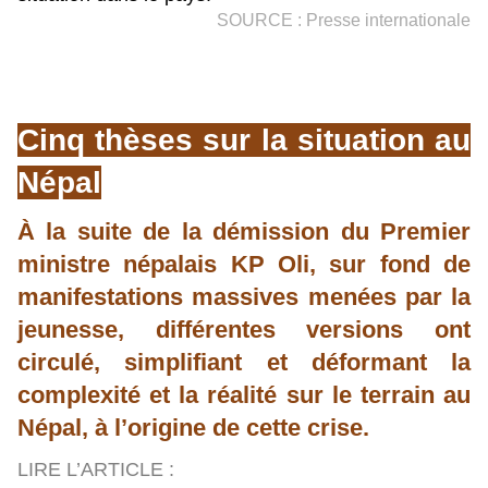
SOURCE : Presse internationale
Cinq thèses sur la situation au
Népal
À la suite de la démission du Premier
ministre népalais KP Oli, sur fond de
manifestations massives menées par la
jeunesse, différentes versions ont
circulé, simplifiant et déformant la
complexité et la réalité sur le terrain au
Népal, à l’origine de cette crise.
LIRE L’ARTICLE :