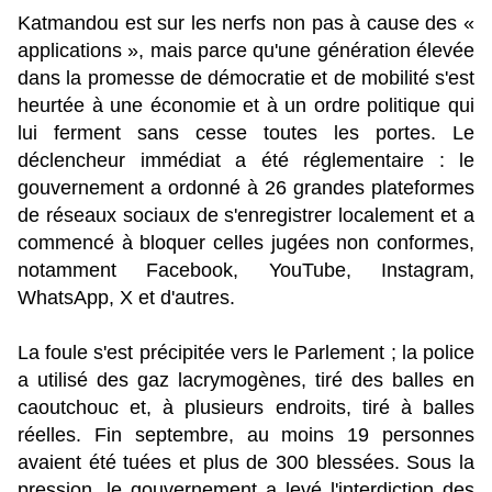
Katmandou est sur les nerfs non pas à cause des «
applications », mais parce qu'une génération élevée
dans la promesse de démocratie et de mobilité s'est
heurtée à une économie et à un ordre politique qui
lui ferment sans cesse toutes les portes. Le
déclencheur immédiat a été réglementaire : le
gouvernement a ordonné à 26 grandes plateformes
de réseaux sociaux de s'enregistrer localement et a
commencé à bloquer celles jugées non conformes,
notamment Facebook, YouTube, Instagram,
WhatsApp, X et d'autres.
La foule s'est précipitée vers le Parlement ; la police
a utilisé des gaz lacrymogènes, tiré des balles en
caoutchouc et, à plusieurs endroits, tiré à balles
réelles. Fin septembre, au moins 19 personnes
avaient été tuées et plus de 300 blessées. Sous la
pression, le gouvernement a levé l'interdiction des