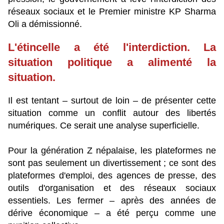
réseaux sociaux et le Premier ministre KP Sharma
Oli a démissionné.
L'étincelle a été l'interdiction. La
situation politique a alimenté la
situation.
Il est tentant – surtout de loin – de présenter cette
situation comme un conflit autour des libertés
numériques. Ce serait une analyse superficielle.
Pour la génération Z népalaise, les plateformes ne
sont pas seulement un divertissement ; ce sont des
plateformes d'emploi, des agences de presse, des
outils d'organisation et des réseaux sociaux
essentiels. Les fermer – après des années de
dérive économique – a été perçu comme une