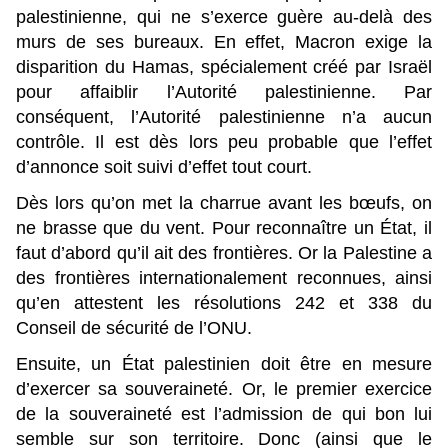
palestinienne, qui ne s’exerce guère au-delà des
murs de ses bureaux. En effet, Macron exige la
disparition du Hamas, spécialement créé par Israël
pour affaiblir l’Autorité palestinienne. Par
conséquent, l’Autorité palestinienne n’a aucun
contrôle. Il est dès lors peu probable que l’effet
d’annonce soit suivi d’effet tout court.
Dès lors qu’on met la charrue avant les bœufs, on
ne brasse que du vent. Pour reconnaître un État, il
faut d’abord qu’il ait des frontières. Or la Palestine a
des frontières internationalement reconnues, ainsi
qu’en attestent les résolutions 242 et 338 du
Conseil de sécurité de l’ONU.
Ensuite, un État palestinien doit être en mesure
d’exercer sa souveraineté. Or, le premier exercice
de la souveraineté est l’admission de qui bon lui
semble sur son territoire. Donc (ainsi que le