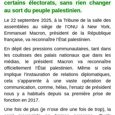
certains électorats, sans rien changer
au sort du peuple palestinien.
Le 22 septembre 2025, à la Tribune de la salle des
assemblées au siège de l’ONU à New York,
Emmanuel Macron, président de la République
française, va reconnaître l’État palestinien.
En dépit des pressions communautaires, tant dans
les coulisses des palais nationaux que dans les
médias, le président Macron va reconnaître
officiellement l’État palestinien. Même si cela
implique l’instauration de relations diplomatiques,
cela s’apparente à une vaste opération de
communication, comme, hélas, l’ersatz de président
nous y a habitués depuis sa première prise de
fonction en 2017.
Une fois de plus (je n’ose dire une fois de trop), la