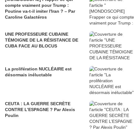
compte vraiment pour Trump :
Poutine va-t-il imiter l'Iran ? – Par
Caroline Galactéros
UNE PROFESSEURE CUBAINE
TÉMOIGNE DE LA RÉSISTANCE DE
CUBA FACE AU BLOCUS
La prolifération NUCLÉAIRE est
désormais inéluctable
CEUTA : LA GUERRE SECRÈTE
CONTRE L’ESPAGNE ? Par Alexis
Poulin