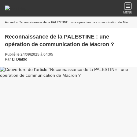
MENU
Accueil
» Reconnaissance de la PALESTINE : une opération de communication de Macron ?
Reconnaissance de la PALESTINE : une
opération de communication de Macron ?
Publié le 24/09/2025 à 04:05
Par
El Diablo