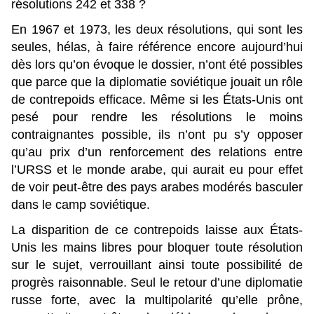
résolutions 242 et 338 ?
En 1967 et 1973, les deux résolutions, qui sont les
seules, hélas, à faire référence encore aujourd’hui
dès lors qu’on évoque le dossier, n’ont été possibles
que parce que la diplomatie soviétique jouait un rôle
de contrepoids efficace. Même si les États-Unis ont
pesé pour rendre les résolutions le moins
contraignantes possible, ils n’ont pu s’y opposer
qu’au prix d’un renforcement des relations entre
l’URSS et le monde arabe, qui aurait eu pour effet
de voir peut-être des pays arabes modérés basculer
dans le camp soviétique.
La disparition de ce contrepoids laisse aux États-
Unis les mains libres pour bloquer toute résolution
sur le sujet, verrouillant ainsi toute possibilité de
progrès raisonnable. Seul le retour d’une diplomatie
russe forte, avec la multipolarité qu’elle prône,