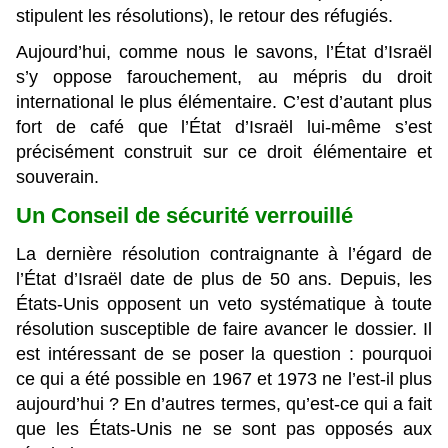
stipulent les résolutions), le retour des réfugiés.
Aujourd’hui, comme nous le savons, l’État d’Israël
s’y oppose farouchement, au mépris du droit
international le plus élémentaire. C’est d’autant plus
fort de café que l’État d’Israël lui-même s’est
précisément construit sur ce droit élémentaire et
souverain.
Un Conseil de sécurité verrouillé
La dernière résolution contraignante à l’égard de
l’État d’Israël date de plus de 50 ans. Depuis, les
États-Unis opposent un veto systématique à toute
résolution susceptible de faire avancer le dossier. Il
est intéressant de se poser la question : pourquoi
ce qui a été possible en 1967 et 1973 ne l’est-il plus
aujourd’hui ? En d’autres termes, qu’est-ce qui a fait
que les États-Unis ne se sont pas opposés aux