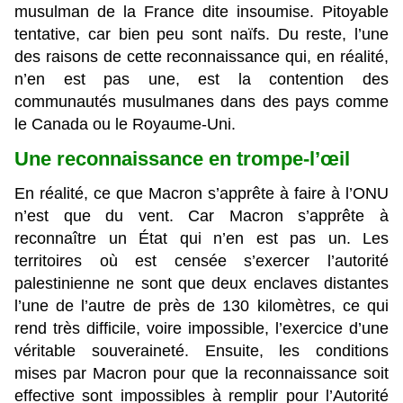
musulman de la France dite insoumise. Pitoyable
tentative, car bien peu sont naïfs. Du reste, l’une
des raisons de cette reconnaissance qui, en réalité,
n’en est pas une, est la contention des
communautés musulmanes dans des pays comme
le Canada ou le Royaume-Uni.
Une reconnaissance en trompe-l’œil
En réalité, ce que Macron s’apprête à faire à l’ONU
n’est que du vent. Car Macron s’apprête à
reconnaître un État qui n’en est pas un. Les
territoires où est censée s’exercer l’autorité
palestinienne ne sont que deux enclaves distantes
l’une de l’autre de près de 130 kilomètres, ce qui
rend très difficile, voire impossible, l’exercice d’une
véritable souveraineté. Ensuite, les conditions
mises par Macron pour que la reconnaissance soit
effective sont impossibles à remplir pour l’Autorité