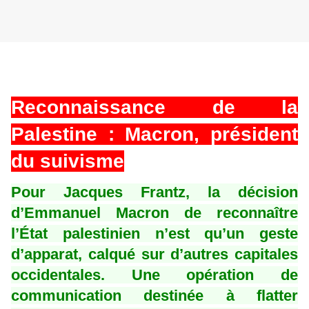
Reconnaissance de la
Palestine : Macron, président
du suivisme
Pour Jacques Frantz, la décision
d’Emmanuel Macron de reconnaître
l’État palestinien n’est qu’un geste
d’apparat, calqué sur d’autres capitales
occidentales. Une opération de
communication destinée à flatter