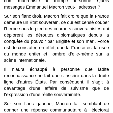
com’ macroniste ne trompe personne. Quels
messages Emmanuel Macron veut-il adresser ?
Sur son flanc droit, Macron fait croire que la France
demeure un État souverain, ce qui est censé couper
l’herbe sous le pied des courants souverainistes qui
déplorent les déroutes diplomatiques depuis la
conquête du pouvoir par Brigitte et son mari. Force
est de constater, en effet, que la France est la risée
du monde entier et l’ombre d’elle-même sur la
scène internationale.
Il n’aura échappé à personne que ladite
reconnaissance ne fait que s’inscrire dans la droite
ligne d’autres États. Par conséquent, il s’agit là
davantage d’une affaire de suivisme que de
l’expression d’une réelle souveraineté.
Sur son flanc gauche, Macron fait semblant de
donner une réponse communautaire à l’électorat