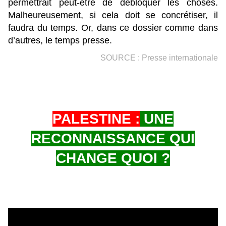
permettrait peut-être de débloquer les choses.
Malheureusement, si cela doit se concrétiser, il
faudra du temps. Or, dans ce dossier comme dans
d’autres, le temps presse.
SOURCE : Presse internationale
PALESTINE :
UNE
RECONNAISSANCE QUI
CHANGE QUOI ?