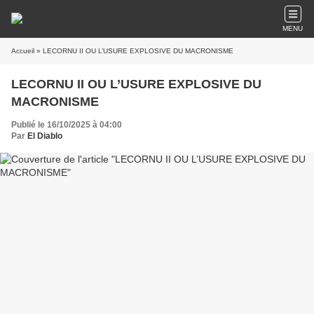
MENU
Accueil
» LECORNU II OU L’USURE EXPLOSIVE DU MACRONISME
LECORNU II OU L’USURE EXPLOSIVE DU
MACRONISME
Publié le 16/10/2025 à 04:00
Par
El Diablo