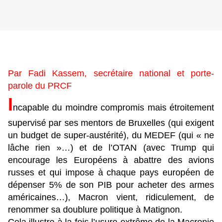
Par Fadi Kassem, secrétaire national et porte-
parole du PRCF
I
ncapable du moindre compromis mais étroitement
supervisé par ses mentors de Bruxelles (qui exigent
un budget de super-austérité), du MEDEF (qui « ne
lâche rien »…) et de l’OTAN (avec Trump qui
encourage les Européens à abattre des avions
russes et qui impose à chaque pays européen de
dépenser 5% de son PIB pour acheter des armes
américaines…), Macron vient, ridiculement, de
renommer sa doublure politique à Matignon.