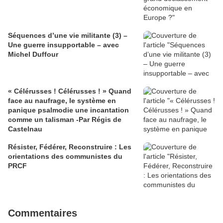
Séquences d’une vie militante (3) –
Une guerre insupportable – avec
Michel Duffour
« Célérusses ! Célérusses ! » Quand
face au naufrage, le système en
panique psalmodie une incantation
comme un talisman -Par Régis de
Castelnau
Résister, Fédérer, Reconstruire : Les
orientations des communistes du
PRCF
Commentaires