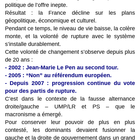
politique de l’offre inepte.
Résultat : la France décline sur les plans
géopolitique, économique et culturel.
Pendant ce temps, le niveau de vie baisse, la colère
monte, et la volonté de rupture avec le système
s’installe durablement.
Cette volonté de changement s’observe depuis plus
de 20 ans :
- 2002 : Jean-Marie Le Pen au second tour.
- 2005 : “Non” au référendum européen.
- Depuis 2007 : progression continue du vote
pour des partis de rupture.
C’est dans le contexte de la fausse alternance
droite/gauche – UMP/LR et PS – que le
macronisme a émergé.
Pour conserver leur pouvoir de plus en plus
contesté, les dominants devaient fusionner la
gauche et la droite de gouvernement dans un grand