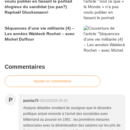
voulu publier en faisant le portrait
élogieux du candidat (ou pas?)
Raphaël Glucksmann!
Séquences d’une vie militante (4) –
Les années Waldeck Rochet – avec
Michel Duffour
Commentaires
Ajouter un commentaire
P
pzorba75
08/10/2025 06:26
Analyse détaillée omettant de souligner que le désordre
politique actuel remonte à l'arrivé des socialistes avec
Mitterrand au pouvoir en 1981 : les premières mesures
antisociales avec la désindexation des salaires sur les prix de