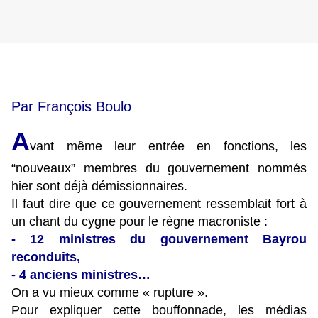
Par François Boulo
A
vant même leur entrée en fonctions, les
“nouveaux” membres du gouvernement nommés
hier sont déjà démissionnaires.
Il faut dire que ce gouvernement ressemblait fort à
un chant du cygne pour le règne macroniste :
- 12 ministres du gouvernement Bayrou
reconduits,
- 4 anciens ministres…
On a vu mieux comme « rupture ».
Pour expliquer cette bouffonnade, les médias