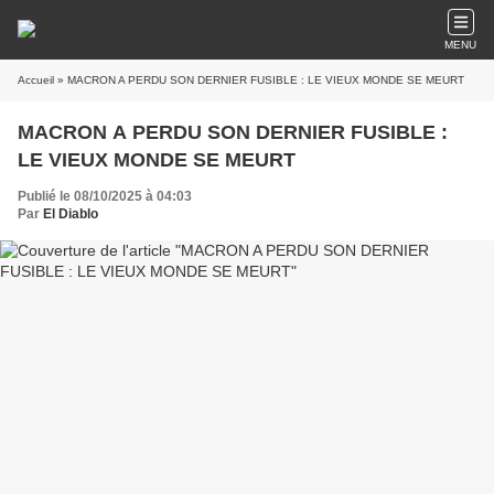
MENU
Accueil
» MACRON A PERDU SON DERNIER FUSIBLE : LE VIEUX MONDE SE MEURT
MACRON A PERDU SON DERNIER FUSIBLE :
LE VIEUX MONDE SE MEURT
Publié le 08/10/2025 à 04:03
Par
El Diablo