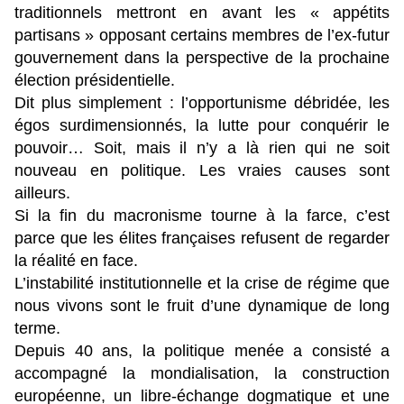
traditionnels mettront en avant les « appétits
partisans » opposant certains membres de l’ex-futur
gouvernement dans la perspective de la prochaine
élection présidentielle.
Dit plus simplement : l’opportunisme débridée, les
égos surdimensionnés, la lutte pour conquérir le
pouvoir… Soit, mais il n’y a là rien qui ne soit
nouveau en politique. Les vraies causes sont
ailleurs.
Si la fin du macronisme tourne à la farce, c’est
parce que les élites françaises refusent de regarder
la réalité en face.
L’instabilité institutionnelle et la crise de régime que
nous vivons sont le fruit d’une dynamique de long
terme.
Depuis 40 ans, la politique menée a consisté a
accompagné la mondialisation, la construction
européenne, un libre-échange dogmatique et une