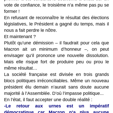
vote de confiance, le troisième n’a même pas pu se
former !
En refusant de reconnaître le résultat des élections
législatives, le Président a gagné du temps, mais il
nous a fait perdre le nôtre.
Et maintenant ?
Plutôt qu’une démission – il faudrait pour cela que
Macron ait un minimum d’honneur –, on peut
envisager qu’il prononce une nouvelle dissolution.
Mais elle risque fort de produire peu ou prou le
même résultat…
La société française est divisée en trois grands
blocs politiques irréconciliables. Même un nouveau
président élu demain n’aurait sans doute aucune
majorité à l’Assemblée. D’où l’impasse politique...
En l’état, il faut accepter une double réalité :
-Le retour aux urnes est un impératif
démocratique car Macron n’a plus aucune