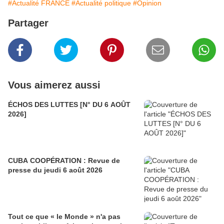
#Actualité FRANCE
#Actualité politique
#Opinion
Partager
Vous aimerez aussi
ÉCHOS DES LUTTES [N° DU 6 AOÛT
2026]
CUBA COOPÉRATION : Revue de
presse du jeudi 6 août 2026
Tout ce que « le Monde » n'a pas