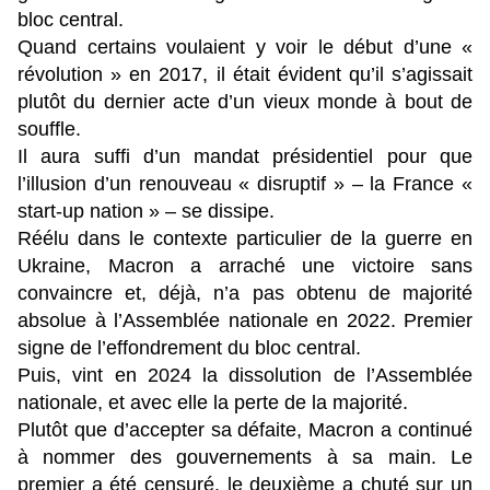
bloc central.
Quand certains voulaient y voir le début d’une «
révolution » en 2017, il était évident qu’il s’agissait
plutôt du dernier acte d’un vieux monde à bout de
souffle.
Il aura suffi d’un mandat présidentiel pour que
l’illusion d’un renouveau « disruptif » – la France «
start-up nation » – se dissipe.
Réélu dans le contexte particulier de la guerre en
Ukraine, Macron a arraché une victoire sans
convaincre et, déjà, n’a pas obtenu de majorité
absolue à l’Assemblée nationale en 2022. Premier
signe de l’effondrement du bloc central.
Puis, vint en 2024 la dissolution de l’Assemblée
nationale, et avec elle la perte de la majorité.
Plutôt que d’accepter sa défaite, Macron a continué
à nommer des gouvernements à sa main. Le
premier a été censuré, le deuxième a chuté sur un