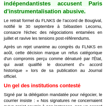
indépendantistes accusent Paris
d'instrumentalisation abusive.
Le retrait formel du FLNKS de l’accord de Bougival,
notifié le 30 septembre à Sébastien Lecornu,
consacre l'échec des négociations entamées en
juillet et ravive les tensions post-référendums.
Après un rejet unanime au congrès du FLNKS en
août, cette décision marque un refus catégorique
d'un compromis perçu comme dénaturé par l'État,
qui avait qualifié le document d'« accord
historique » lors de sa publication au Journal
officiel.
Un gel des institutions contesté
Signé par la délégation mandatée pour négocier, le
courrier insiste : « Nos signatures ne concernaient