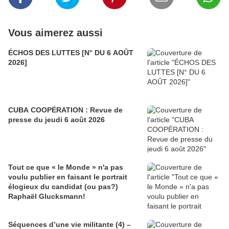
Vous aimerez aussi
ÉCHOS DES LUTTES [N° DU 6 AOÛT
2026]
CUBA COOPÉRATION : Revue de
presse du jeudi 6 août 2026
Tout ce que « le Monde » n'a pas
voulu publier en faisant le portrait
élogieux du candidat (ou pas?)
Raphaël Glucksmann!
Séquences d’une vie militante (4) –