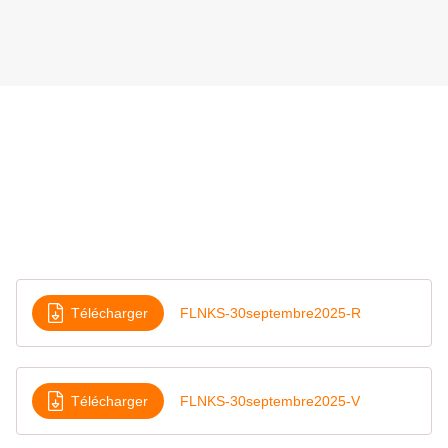
Télécharger
FLNKS-30septembre2025-R
Télécharger
FLNKS-30septembre2025-V