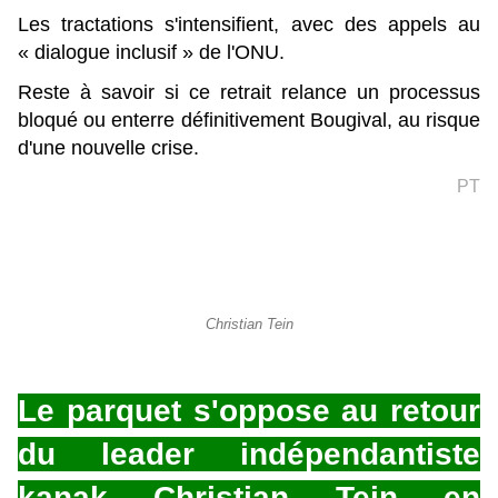
Les tractations s'intensifient, avec des appels au
« dialogue inclusif » de l'ONU.
Reste à savoir si ce retrait relance un processus
bloqué ou enterre définitivement Bougival, au risque
d'une nouvelle crise.
PT
Christian Tein
Le parquet s'oppose au retour
du leader indépendantiste
kanak Christian Tein en