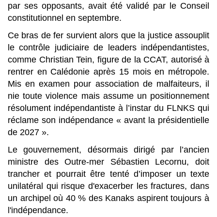
par ses opposants, avait été validé par le Conseil
constitutionnel en septembre.
Ce bras de fer survient alors que la justice assouplit
le contrôle judiciaire de leaders indépendantistes,
comme Christian Tein, figure de la CCAT, autorisé à
rentrer en Calédonie après 15 mois en métropole.
Mis en examen pour association de malfaiteurs, il
nie toute violence mais assume un positionnement
résolument indépendantiste à l’instar du FLNKS qui
réclame son indépendance « avant la présidentielle
de 2027 ».
Le gouvernement, désormais dirigé par l’ancien
ministre des Outre-mer Sébastien Lecornu, doit
trancher et pourrait être tenté d’imposer un texte
unilatéral qui risque d'exacerber les fractures, dans
un archipel où 40 % des Kanaks aspirent toujours à
l'indépendance.