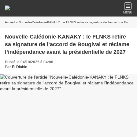
MENU
Accueil
» Nouvelle-Calédonie-KANAKY : le FLNKS retire sa signature de l’accord de Bougival et réclame l’indépendance avant la présidentielle de 2027
Nouvelle-Calédonie-KANAKY : le FLNKS retire
sa signature de l’accord de Bougival et réclame
l’indépendance avant la présidentielle de 2027
Publié le 04/10/2025 à 04:00
Par
El Diablo