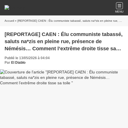
MENU
Accueil
» [REPORTAGE] CAEN : Élu communiste tabassé, saluts na*zis en pleine rue, présence de Némésis… Comment l’extrême droite tisse sa toile
[REPORTAGE] CAEN : Élu communiste tabassé,
saluts na*zis en pleine rue, présence de
Némésis… Comment l’extrême droite tisse sa
toile
Publié le 13/05/2026 à 04:04
Par
El Diablo