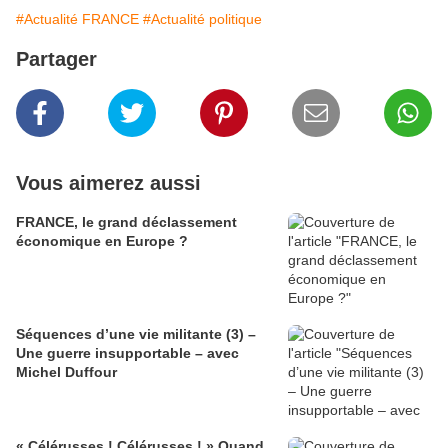
#Actualité FRANCE
#Actualité politique
Partager
Vous aimerez aussi
FRANCE, le grand déclassement
économique en Europe ?
Séquences d’une vie militante (3) –
Une guerre insupportable – avec
Michel Duffour
« Célérusses ! Célérusses ! » Quand