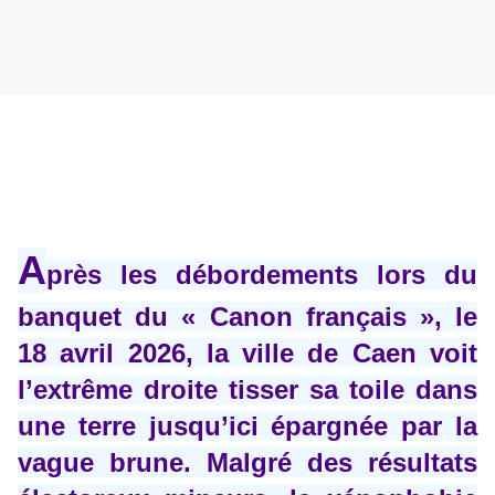
A
près les débordements lors du
banquet du « Canon français », le
18 avril 2026, la ville de Caen voit
l’extrême droite tisser sa toile dans
une terre jusqu’ici épargnée par la
vague brune. Malgré des résultats