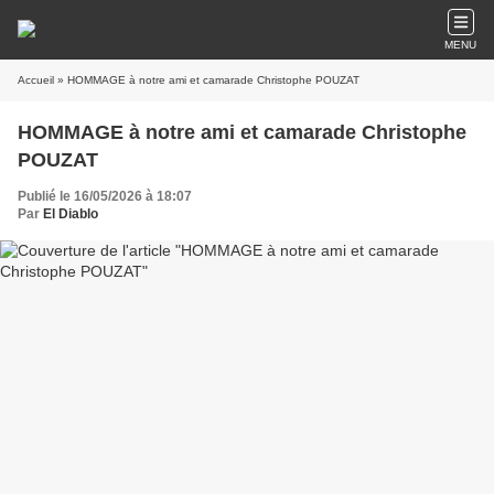
MENU
Accueil
» HOMMAGE à notre ami et camarade Christophe POUZAT
HOMMAGE à notre ami et camarade Christophe
POUZAT
Publié le 16/05/2026 à 18:07
Par
El Diablo