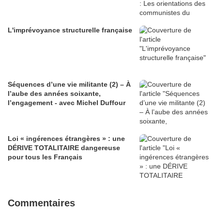
L'imprévoyance structurelle française
Séquences d’une vie militante (2) – À
l’aube des années soixante,
l’engagement - avec Michel Duffour
Loi « ingérences étrangères » : une
DÉRIVE TOTALITAIRE dangereuse
pour tous les Français
Commentaires