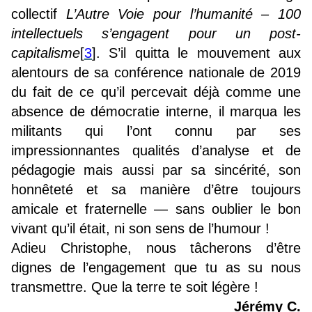
collectif
L’Autre Voie pour l’humanité – 100
intellectuels s’engagent pour un post-
capitalisme
[
3
]
. S’il quitta le mouvement aux
alentours de sa conférence nationale de 2019
du fait de ce qu’il percevait déjà comme une
absence de démocratie interne, il marqua les
militants qui l’ont connu par ses
impressionnantes qualités d’analyse et de
pédagogie mais aussi par sa sincérité, son
honnêteté et sa manière d’être toujours
amicale et fraternelle — sans oublier le bon
vivant qu’il était, ni son sens de l’humour !
Adieu Christophe, nous tâcherons d’être
dignes de l’engagement que tu as su nous
transmettre. Que la terre te soit légère !
Jérémy C.