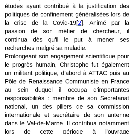
études ayant contribué à la justification des
politiques de confinement généralisées lors de
la crise de la Covid-19
[
2
]
. Animé par la
passion de son métier de chercheur, il
continua dès qu’il le put à mener ses
recherches malgré sa maladie.
Prolongeant son engagement scientifique pour
le progrès humain, Christophe fut également
un militant politique, d’abord à ATTAC puis au
Pôle de Renaissance Communiste en France
au sein duquel il occupa d’importantes
responsabilités : membre de son Secrétariat
national, un des piliers de sa commission
internationale et secrétaire de son antenne
dans le Val-de-Marne. Il contribua notamment
lors de cette période à l’ouvrage