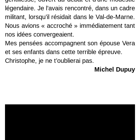
légendaire. Je l’avais rencontré, dans un cadre
militant, lorsqu’il résidait dans le Val-de-Marne.
Nous avions « accroché » immédiatement tant
nos idées convergeaient.
Mes pensées accompagnent son épouse Vera
et ses enfants dans cette terrible épreuve.
Christophe, je ne t’oublierai pas.
Michel Dupuy