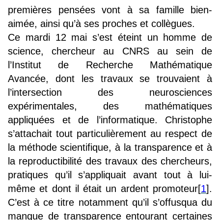
premières pensées vont à sa famille bien-
aimée, ainsi qu’à ses proches et collègues.
Ce mardi 12 mai s’est éteint un homme de
science, chercheur au CNRS au sein de
l’Institut de Recherche Mathématique
Avancée, dont les travaux se trouvaient à
l’intersection des neurosciences
expérimentales, des mathématiques
appliquées et de l’informatique. Christophe
s’attachait tout particulièrement au respect de
la méthode scientifique, à la transparence et à
la reproductibilité des travaux des chercheurs,
pratiques qu’il s’appliquait avant tout à lui-
même et dont il était un ardent promoteur
[
1
]
.
C’est à ce titre notamment qu’il s’offusqua du
manque de transparence entourant certaines