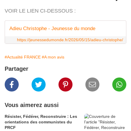
VOIR LE LIEN CI-DESSOUS :
Adieu Christophe - Jeunesse du monde
https://jeunessedumonde.fr/2026/05/15/adieu-christophe/
#Actualité FRANCE
#A mon avis
Partager
Vous aimerez aussi
Résister, Fédérer, Reconstruire : Les
orientations des communistes du
PRCF