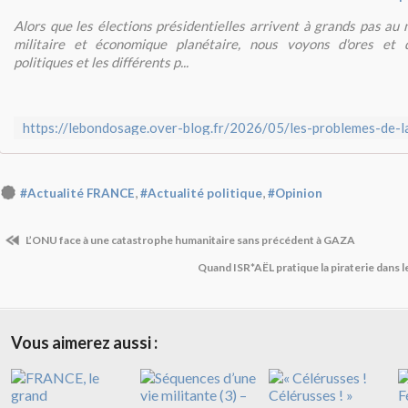
Alors que les élections présidentielles arrivent à grands pas au 
militaire et économique planétaire, nous voyons d'ores et
politiques et les différents p...
,
,
#Actualité FRANCE
#Actualité politique
#Opinion
L’ONU face à une catastrophe humanitaire sans précédent à GAZA
Quand ISR*AËL pratique la piraterie dans l
Vous aimerez aussi :