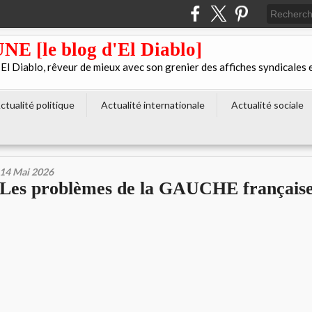
[le blog d'El Diablo]
 Diablo, rêveur de mieux avec son grenier des affiches syndicales 
ctualité politique
Actualité internationale
Actualité sociale
14 Mai 2026
Les problèmes de la GAUCHE français