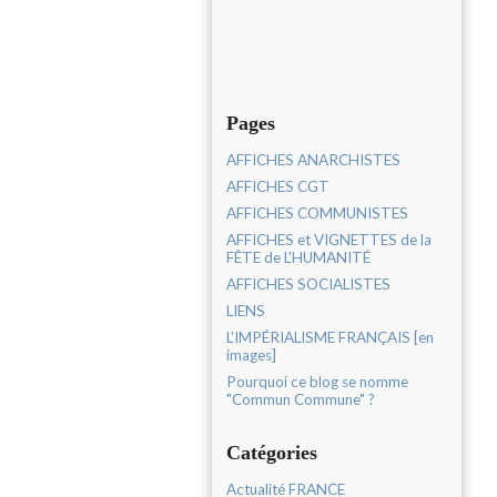
Pages
AFFICHES ANARCHISTES
AFFICHES CGT
AFFICHES COMMUNISTES
AFFICHES et VIGNETTES de la
FÊTE de L'HUMANITÉ
AFFICHES SOCIALISTES
LIENS
L'IMPÉRIALISME FRANÇAIS [en
images]
Pourquoi ce blog se nomme
"Commun Commune" ?
Catégories
Actualité FRANCE