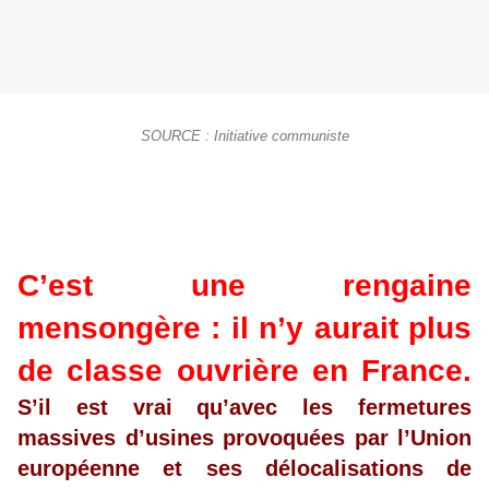
SOURCE : Initiative communiste
C’est une rengaine
mensongère : il n’y aurait plus
de classe ouvrière en France.
S’il est vrai qu’avec les fermetures
massives d’usines provoquées par l’Union
européenne et ses délocalisations de