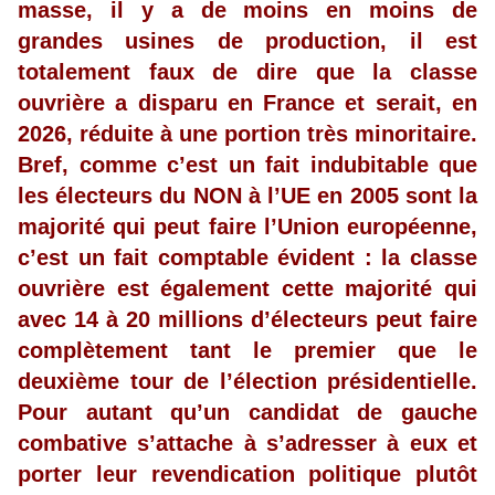
masse, il y a de moins en moins de
grandes usines de production, il est
totalement faux de dire que la classe
ouvrière a disparu en France et serait, en
2026, réduite à une portion très minoritaire.
Bref, comme c’est un fait indubitable que
les électeurs du NON à l’UE en 2005 sont la
majorité qui peut faire l’Union européenne,
c’est un fait comptable évident : la classe
ouvrière est également cette majorité qui
avec 14 à 20 millions d’électeurs peut faire
complètement tant le premier que le
deuxième tour de l’élection présidentielle.
Pour autant qu’un candidat de gauche
combative s’attache à s’adresser à eux et
porter leur revendication politique plutôt