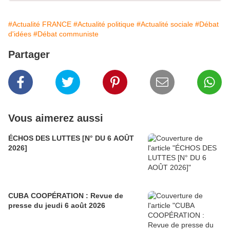
#Actualité FRANCE
#Actualité politique
#Actualité sociale
#Débat
d'idées
#Débat communiste
Partager
Vous aimerez aussi
ÉCHOS DES LUTTES [N° DU 6 AOÛT
2026]
CUBA COOPÉRATION : Revue de
presse du jeudi 6 août 2026