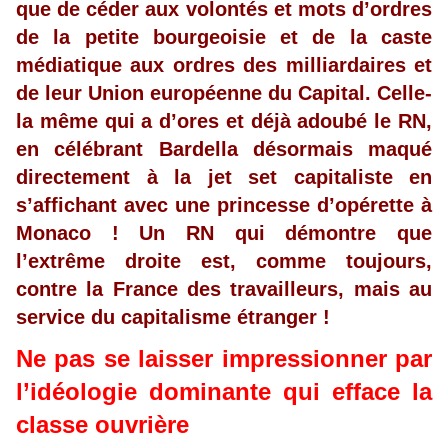
que de céder aux volontés et mots d’ordres
de la petite bourgeoisie et de la caste
médiatique aux ordres des milliardaires et
de leur Union européenne du Capital. Celle-
la même qui a d’ores et déjà adoubé le RN,
en célébrant Bardella désormais maqué
directement à la jet set capitaliste en
s’affichant avec une princesse d’opérette à
Monaco ! Un RN qui démontre que
l’extrême droite est, comme toujours,
contre la France des travailleurs, mais au
service du capitalisme étranger !
Ne pas se laisser impressionner par
l’idéologie dominante qui efface la
classe ouvrière