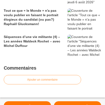
Tout ce que « le Monde » n'a pas
voulu publier en faisant le portrait
élogieux du candidat (ou pas?)
Raphaël Glucksmann!
Séquences d’une vie militante (4) –
Les années Waldeck Rochet – avec
Michel Duffour
Commentaires
Ajouter un commentaire