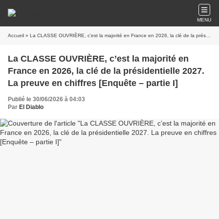
MENU
Accueil
» La CLASSE OUVRIÈRE, c’est la majorité en France en 2026, la clé de la présidentielle 2027. La preuve en chiffres [Enquête – partie I]
La CLASSE OUVRIÈRE, c’est la majorité en
France en 2026, la clé de la présidentielle 2027.
La preuve en chiffres [Enquête – partie I]
Publié le 30/06/2026 à 04:03
Par
El Diablo