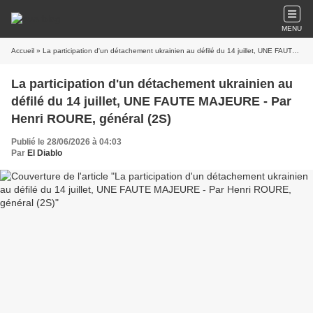
MENU
Accueil
» La participation d'un détachement ukrainien au défilé du 14 juillet, UNE FAUTE MAJEURE - Par Henri ROURE, général (2S)
La participation d'un détachement ukrainien au
défilé du 14 juillet, UNE FAUTE MAJEURE - Par
Henri ROURE, général (2S)
Publié le 28/06/2026 à 04:03
Par
El Diablo