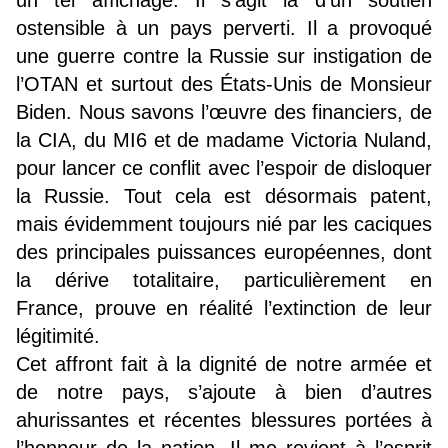
un tel affichage. Il s’agit là d’un soutien
ostensible à un pays perverti. Il a provoqué
une guerre contre la Russie sur instigation de
l’OTAN et surtout des États-Unis de Monsieur
Biden. Nous savons l’œuvre des financiers, de
la CIA, du MI6 et de madame Victoria Nuland,
pour lancer ce conflit avec l’espoir de disloquer
la Russie. Tout cela est désormais patent,
mais évidemment toujours nié par les caciques
des principales puissances européennes, dont
la dérive totalitaire, particulièrement en
France, prouve en réalité l’extinction de leur
légitimité.
Cet affront fait à la dignité de notre armée et
de notre pays, s’ajoute à bien d’autres
ahurissantes et récentes blessures portées à