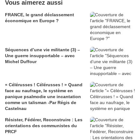
Vous aimerez aussi
FRANCE, le grand déclassement
économique en Europe ?
Séquences d’une vie militante (3) –
Une guerre insupportable – avec
Michel Duffour
« Célérusses ! Célérusses ! » Quand
face au naufrage, le système en
panique psalmodie une incantation
comme un talisman -Par Régis de
Castelnau
Résister, Fédérer, Reconstruire : Les
orientations des communistes du
PRCF