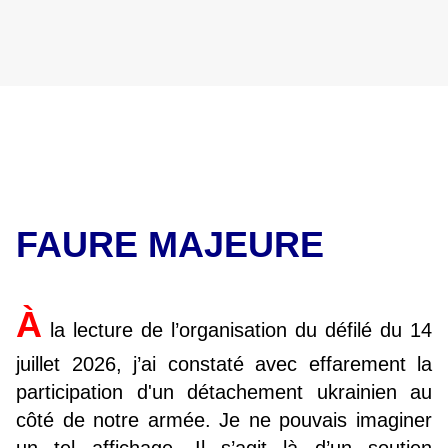
FAURE MAJEURE
À
la lecture de l’organisation du défilé du 14
juillet 2026, j’ai constaté avec effarement la
participation d'un détachement ukrainien au
côté de notre armée. Je ne pouvais imaginer