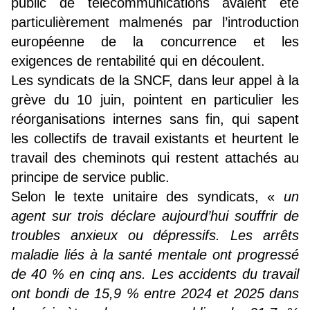
public de télécommunications avaient été
particulièrement malmenés par l’introduction
européenne de la concurrence et les
exigences de rentabilité qui en découlent.
Les syndicats de la SNCF, dans leur appel à la
grève du 10 juin, pointent en particulier les
réorganisations internes sans fin, qui sapent
les collectifs de travail existants et heurtent le
travail des cheminots qui restent attachés au
principe de service public.
Selon le texte unitaire des syndicats, «
un
agent sur trois déclare aujourd’hui souffrir de
troubles anxieux ou dépressifs. Les arrêts
maladie liés à la santé mentale ont progressé
de 40 % en cinq ans. Les accidents du travail
ont bondi de 15,9 % entre 2024 et 2025 dans