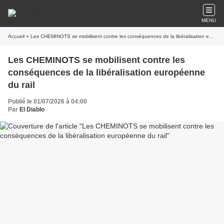
MENU
Accueil
» Les CHEMINOTS se mobilisent contre les conséquences de la libéralisation européenne du rail
Les CHEMINOTS se mobilisent contre les
conséquences de la libéralisation européenne
du rail
Publié le 01/07/2026 à 04:00
Par
El Diablo