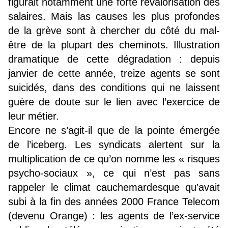
figurait notamment une forte revalorisation des
salaires. Mais las causes les plus profondes
de la grève sont à chercher du côté du mal-
être de la plupart des cheminots. Illustration
dramatique de cette dégradation : depuis
janvier de cette année, treize agents se sont
suicidés, dans des conditions qui ne laissent
guère de doute sur le lien avec l’exercice de
leur métier.
Encore ne s’agit-il que de la pointe émergée
de l’iceberg. Les syndicats alertent sur la
multiplication de ce qu’on nomme les « risques
psycho-sociaux », ce qui n’est pas sans
rappeler le climat cauchemardesque qu’avait
subi à la fin des années 2000 France Telecom
(devenu Orange) : les agents de l’ex-service