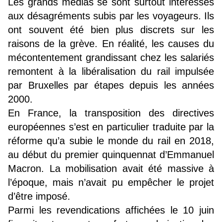
Les grands médias se sont surtout intéressés
aux désagréments subis par les voyageurs. Ils
ont souvent été bien plus discrets sur les
raisons de la grève. En réalité, les causes du
mécontentement grandissant chez les salariés
remontent à la libéralisation du rail impulsée
par Bruxelles par étapes depuis les années
2000.
En France, la transposition des directives
européennes s’est en particulier traduite par la
réforme qu’a subie le monde du rail en 2018,
au début du premier quinquennat d’Emmanuel
Macron. La mobilisation avait été massive à
l’époque, mais n’avait pu empêcher le projet
d’être imposé.
Parmi les revendications affichées le 10 juin