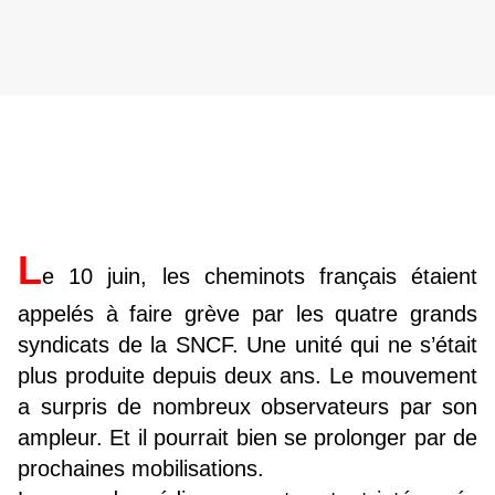
L
e 10 juin, les cheminots français étaient
appelés à faire grève par les quatre grands
syndicats de la SNCF. Une unité qui ne s’était
plus produite depuis deux ans. Le mouvement
a surpris de nombreux observateurs par son
ampleur. Et il pourrait bien se prolonger par de
prochaines mobilisations.