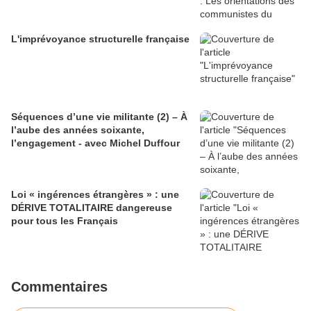
L'imprévoyance structurelle française
Séquences d’une vie militante (2) – À
l’aube des années soixante,
l’engagement - avec Michel Duffour
Loi « ingérences étrangères » : une
DÉRIVE TOTALITAIRE dangereuse
pour tous les Français
Commentaires