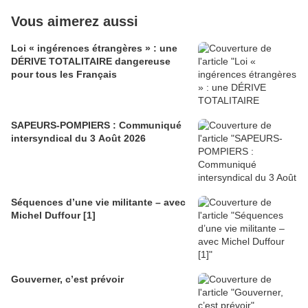
Vous aimerez aussi
Loi « ingérences étrangères » : une
DÉRIVE TOTALITAIRE dangereuse
pour tous les Français
SAPEURS-POMPIERS : Communiqué
intersyndical du 3 Août 2026
Séquences d’une vie militante – avec
Michel Duffour [1]
Gouverner, c’est prévoir