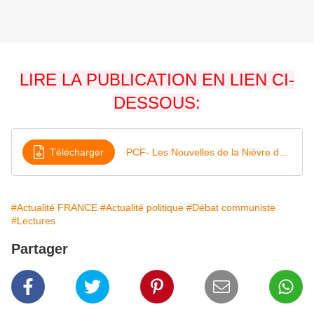
LIRE LA PUBLICATION EN LIEN CI-
DESSOUS:
Télécharger
PCF- Les Nouvelles de la Nièvre du 12 au 24 juin 2026
#Actualité FRANCE
#Actualité politique
#Débat communiste
#Lectures
Partager