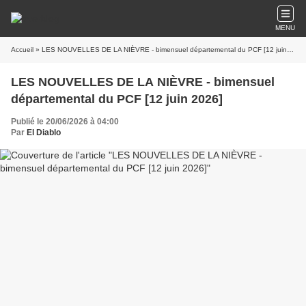
MENU
Accueil
» LES NOUVELLES DE LA NIÈVRE - bimensuel départemental du PCF [12 juin 2026]
LES NOUVELLES DE LA NIÈVRE - bimensuel
départemental du PCF [12 juin 2026]
Publié le 20/06/2026 à 04:00
Par
El Diablo