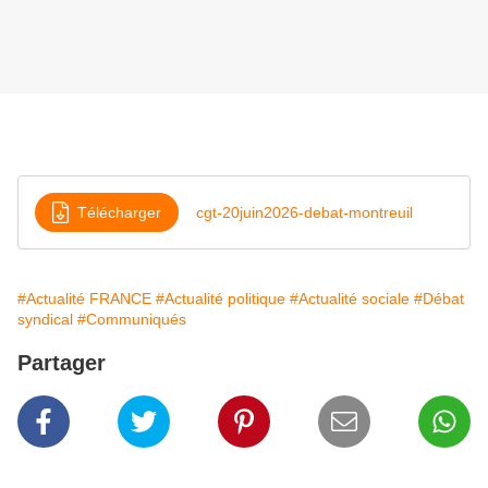
Télécharger
cgt-20juin2026-debat-montreuil
#Actualité FRANCE
#Actualité politique
#Actualité sociale
#Débat
syndical
#Communiqués
Partager