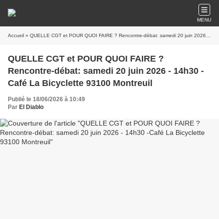
MENU
Accueil
» QUELLE CGT et POUR QUOI FAIRE ? Rencontre-débat: samedi 20 juin 2026 - 14h30 -Café La Bicyclette 93100 Montreuil
QUELLE CGT et POUR QUOI FAIRE ?
Rencontre-débat: samedi 20 juin 2026 - 14h30 -
Café La Bicyclette 93100 Montreuil
Publié le 18/06/2026 à 10:49
Par
El Diablo