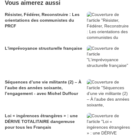
Vous aimerez aussi
Résister, Fédérer, Reconstruire : Les
orientations des communistes du
PRCF
L'imprévoyance structurelle française
Séquences d’une vie militante (2) – À
l’aube des années soixante,
l’engagement - avec Michel Duffour
Loi « ingérences étrangères » : une
DÉRIVE TOTALITAIRE dangereuse
pour tous les Français