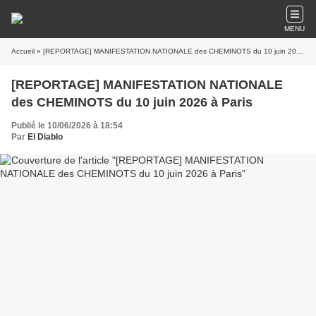
MENU
Accueil
» [REPORTAGE] MANIFESTATION NATIONALE des CHEMINOTS du 10 juin 2026 à Paris
[REPORTAGE] MANIFESTATION NATIONALE
des CHEMINOTS du 10 juin 2026 à Paris
Publié le 10/06/2026 à 18:54
Par
El Diablo