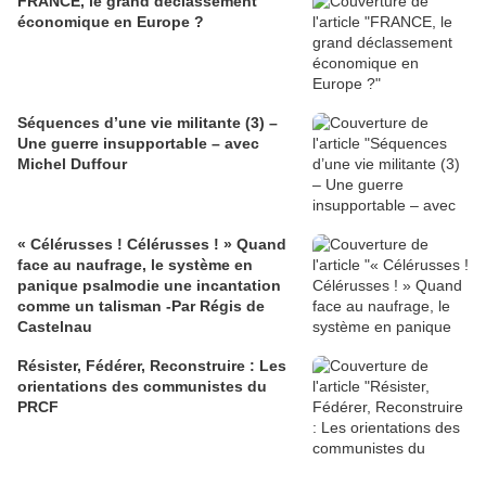
FRANCE, le grand déclassement
économique en Europe ?
Séquences d’une vie militante (3) –
Une guerre insupportable – avec
Michel Duffour
« Célérusses ! Célérusses ! » Quand
face au naufrage, le système en
panique psalmodie une incantation
comme un talisman -Par Régis de
Castelnau
Résister, Fédérer, Reconstruire : Les
orientations des communistes du
PRCF