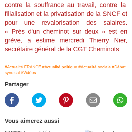
contre la souffrance au travail, contre la
filialisation et la privatisation de la SNCF et
pour une revalorisation des salaires.
« Près d'un cheminot sur deux » est en
grève, a estimé mercredi Thierry Nier,
secrétaire général de la CGT Cheminots.
#Actualité FRANCE
#Actualité politique
#Actualité sociale
#Débat
syndical
#Vidéos
Partager
Vous aimerez aussi