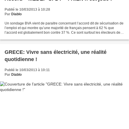
Publié le 10/03/2013 à 10:28
Par
Diablo
Un sondage BVA vient de paraitre concernant l’accord dit de sécurisation de
l’emploi et qui montre qu’une majorité de français pensent à 62 % que
l’accord est globalement bon contre 37 %. Ce sont surtout les électeurs de
droite qui pensent ainsi. Le sondage...
GRECE: Vivre sans électricité, une réalité
quotidienne !
Publié le 10/03/2013 à 10:11
Par
Diablo