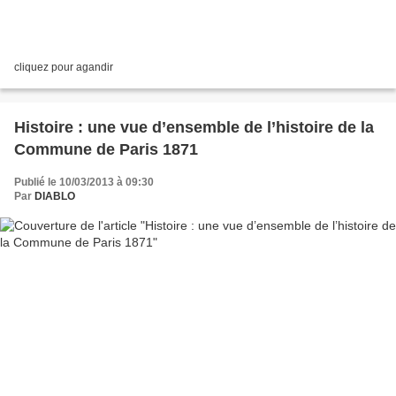
cliquez pour agandir
Histoire : une vue d’ensemble de l’histoire de la
Commune de Paris 1871
Publié le 10/03/2013 à 09:30
Par
DIABLO