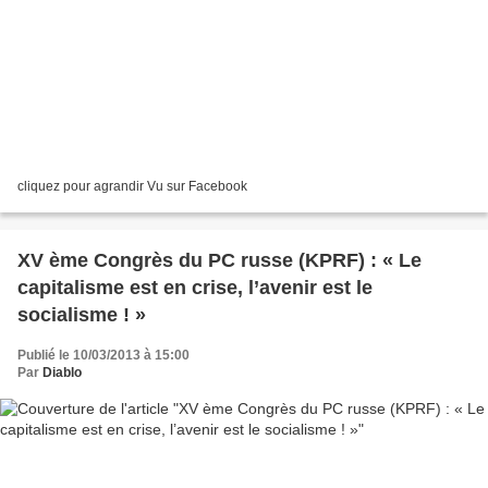
cliquez pour agrandir Vu sur Facebook
XV ème Congrès du PC russe (KPRF) : « Le
capitalisme est en crise, l’avenir est le
socialisme ! »
Publié le 10/03/2013 à 15:00
Par
Diablo