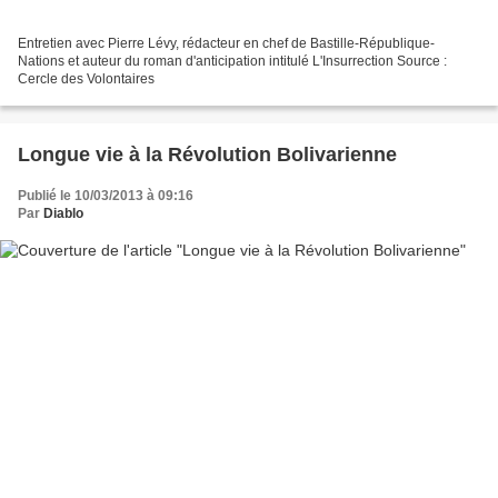
Entretien avec Pierre Lévy, rédacteur en chef de Bastille-République-
Nations et auteur du roman d'anticipation intitulé L'Insurrection Source :
Cercle des Volontaires
Longue vie à la Révolution Bolivarienne
Publié le 10/03/2013 à 09:16
Par
Diablo