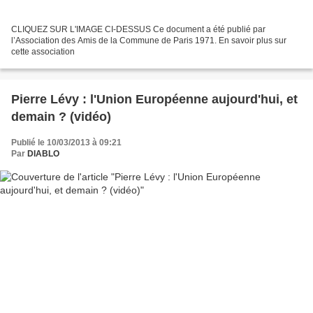
CLIQUEZ SUR L'IMAGE CI-DESSUS Ce document a été publié par
l’Association des Amis de la Commune de Paris 1971. En savoir plus sur
cette association
Pierre Lévy : l'Union Européenne aujourd'hui, et
demain ? (vidéo)
Publié le 10/03/2013 à 09:21
Par
DIABLO