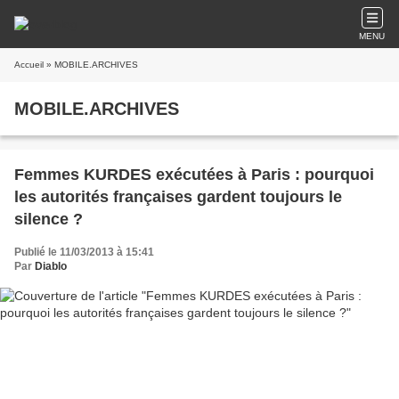
MENU
Accueil
» MOBILE.ARCHIVES
MOBILE.ARCHIVES
Femmes KURDES exécutées à Paris : pourquoi
les autorités françaises gardent toujours le
silence ?
Publié le 11/03/2013 à 15:41
Par
Diablo