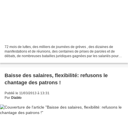
72 mois de luttes, des milliers de journées de grèves , des dizaines de
manifestations et de réunions, des centaines de prises de paroles et de
débats, de nombreuses batailles juridiques gagnées par les salariés pour
démonter l’incohérence des PSE (Plan...
Baisse des salaires, flexibilité: refusons le
chantage des patrons !
Publié le 11/03/2013 à 13:31
Par
Diablo