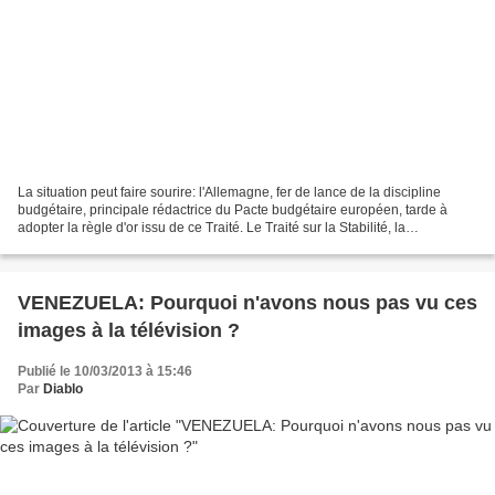
La situation peut faire sourire: l'Allemagne, fer de lance de la discipline
budgétaire, principale rédactrice du Pacte budgétaire européen, tarde à
adopter la règle d'or issu de ce Traité. Le Traité sur la Stabilité, la
Coordination et la Gouvernance...
VENEZUELA: Pourquoi n'avons nous pas vu ces
images à la télévision ?
Publié le 10/03/2013 à 15:46
Par
Diablo