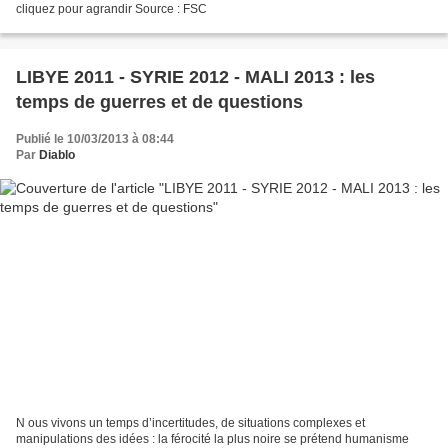
cliquez pour agrandir Source : FSC
LIBYE 2011 - SYRIE 2012 - MALI 2013 : les
temps de guerres et de questions
Publié le 10/03/2013 à 08:44
Par
Diablo
N ous vivons un temps d’incertitudes, de situations complexes et
manipulations des idées : la férocité la plus noire se prétend humanisme