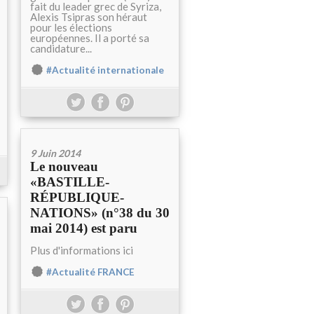
fait du leader grec de Syriza,
Alexis Tsipras son héraut
pour les élections
européennes. Il a porté sa
candidature...
#Actualité internationale
9 Juin 2014
Le nouveau
«BASTILLE-
RÉPUBLIQUE-
NATIONS» (n°38 du 30
mai 2014) est paru
Plus d'informations ici
#Actualité FRANCE