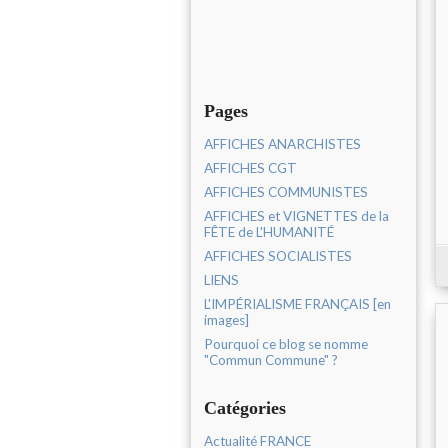
Pages
AFFICHES ANARCHISTES
AFFICHES CGT
AFFICHES COMMUNISTES
AFFICHES et VIGNETTES de la
FÊTE de L'HUMANITÉ
AFFICHES SOCIALISTES
LIENS
L'IMPÉRIALISME FRANÇAIS [en
images]
Pourquoi ce blog se nomme
"Commun Commune" ?
Catégories
Actualité FRANCE