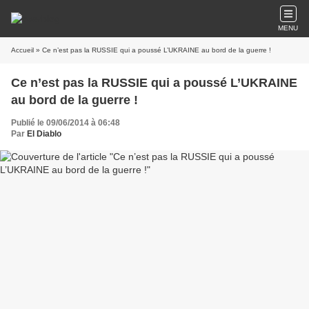
MENU
Accueil
» Ce n’est pas la RUSSIE qui a poussé L’UKRAINE au bord de la guerre !
Ce n’est pas la RUSSIE qui a poussé L’UKRAINE
au bord de la guerre !
Publié le 09/06/2014 à 06:48
Par
El Diablo