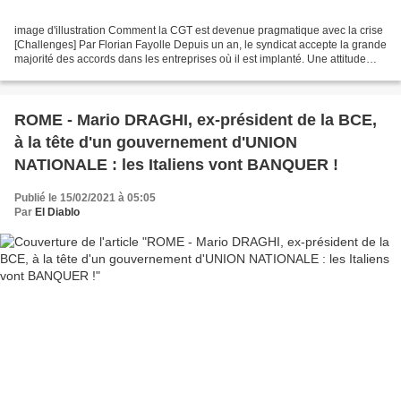
image d'illustration Comment la CGT est devenue pragmatique avec la crise
[Challenges] Par Florian Fayolle Depuis un an, le syndicat accepte la grande
majorité des accords dans les entreprises où il est implanté. Une attitude
conciliante et étonnante,...
ROME - Mario DRAGHI, ex-président de la BCE,
à la tête d'un gouvernement d'UNION
NATIONALE : les Italiens vont BANQUER !
Publié le 15/02/2021 à 05:05
Par
El Diablo