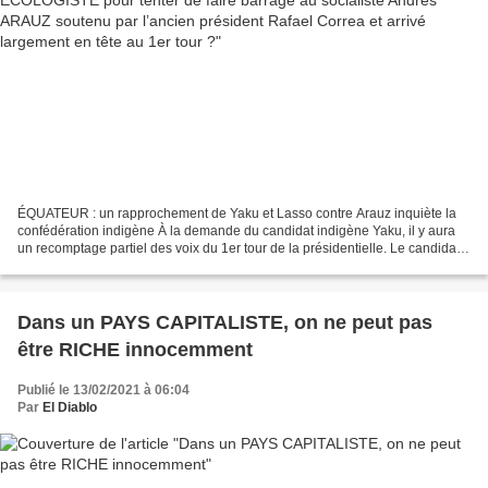
ÉQUATEUR : un rapprochement de Yaku et Lasso contre Arauz inquiète la
confédération indigène À la demande du candidat indigène Yaku, il y aura
un recomptage partiel des voix du 1er tour de la présidentielle. Le candidat
libéral Guillermo Lasso, pourtant...
Dans un PAYS CAPITALISTE, on ne peut pas
être RICHE innocemment
Publié le 13/02/2021 à 06:04
Par
El Diablo