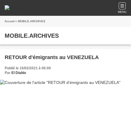
MENU
Accueil
» MOBILE.ARCHIVES
MOBILE.ARCHIVES
RETOUR d'émigrants au VENEZUELA
Publié le 16/02/2021 à 06:00
Par
El Diablo