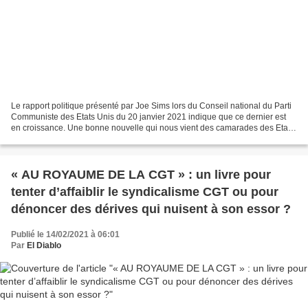
Le rapport politique présenté par Joe Sims lors du Conseil national du Parti
Communiste des Etats Unis du 20 janvier 2021 indique que ce dernier est
en croissance. Une bonne nouvelle qui nous vient des camarades des Etats-
Unis et qui permet d'envisager...
« AU ROYAUME DE LA CGT » : un livre pour
tenter d’affaiblir le syndicalisme CGT ou pour
dénoncer des dérives qui nuisent à son essor ?
Publié le 14/02/2021 à 06:01
Par
El Diablo