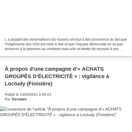
L a plupart des observateurs (ici russes) ont tout à fait conscience du fait que
l’hégémonie des USA est mise à mal et que l’équipe démocrate ne va pas
renoncer à la pression au contraire mais elle va tenter de recourir à ses
armes favorites sur d’autres...
À propos d’une campagne d’« ACHATS
GROUPÉS D’ÉLECTRICITÉ » : vigilance à
Loctudy (Finistère)
Publié le 14/02/2021 à 06:03
Par
Torreben