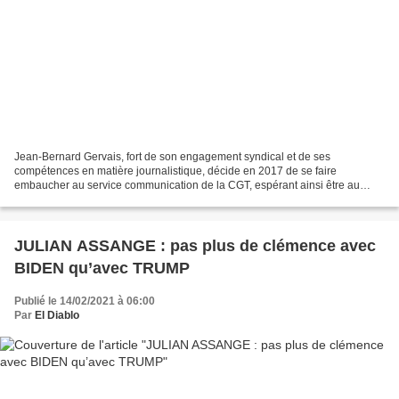
Jean-Bernard Gervais, fort de son engagement syndical et de ses
compétences en matière journalistique, décide en 2017 de se faire
embaucher au service communication de la CGT, espérant ainsi être au
cœur de l’activité de la confédération et au plus près...
JULIAN ASSANGE : pas plus de clémence avec
BIDEN qu’avec TRUMP
Publié le 14/02/2021 à 06:00
Par
El Diablo