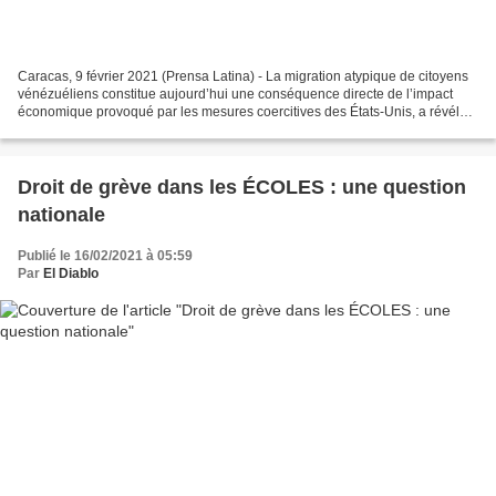
Caracas, 9 février 2021 (Prensa Latina) - La migration atypique de citoyens
vénézuéliens constitue aujourd’hui une conséquence directe de l’impact
économique provoqué par les mesures coercitives des États-Unis, a révélé
une étude de l’organisation non...
Droit de grève dans les ÉCOLES : une question
nationale
Publié le 16/02/2021 à 05:59
Par
El Diablo