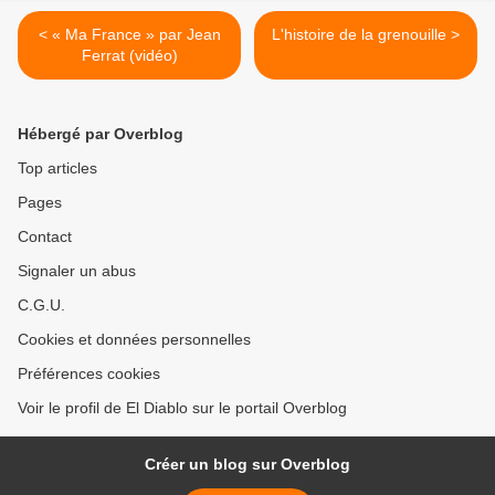
< « Ma France » par Jean
L'histoire de la grenouille >
Ferrat (vidéo)
Hébergé par Overblog
Top articles
Pages
Contact
Signaler un abus
C.G.U.
Cookies et données personnelles
Préférences cookies
Voir le profil de El Diablo sur le portail Overblog
Créer un blog sur Overblog