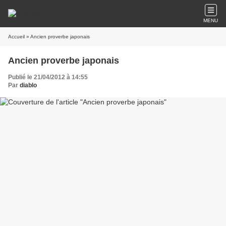
MENU
Accueil
» Ancien proverbe japonais
Ancien proverbe japonais
Publié le 21/04/2012 à 14:55
Par
diablo