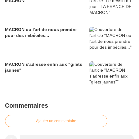
MACRON
MACRON ou l'art de nous prendre
pour des imbéciles...
MACRON s'adresse enfin aux "gilets
jaunes"
Commentaires
Ajouter un commentaire