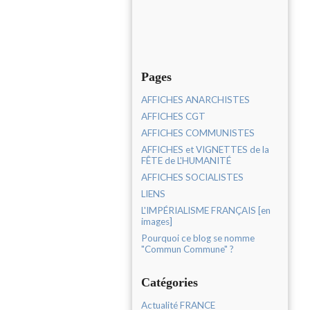
Pages
AFFICHES ANARCHISTES
AFFICHES CGT
AFFICHES COMMUNISTES
AFFICHES et VIGNETTES de la
FÊTE de L'HUMANITÉ
AFFICHES SOCIALISTES
LIENS
L'IMPÉRIALISME FRANÇAIS [en
images]
Pourquoi ce blog se nomme
"Commun Commune" ?
Catégories
Actualité FRANCE