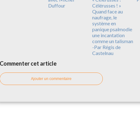
Duffour
Célérusses ! »
Quand face au
naufrage, le
système en
panique psalmodie
une incantation
comme un talisman
-Par Régis de
Castelnau
Commenter cet article
Ajouter un commentaire