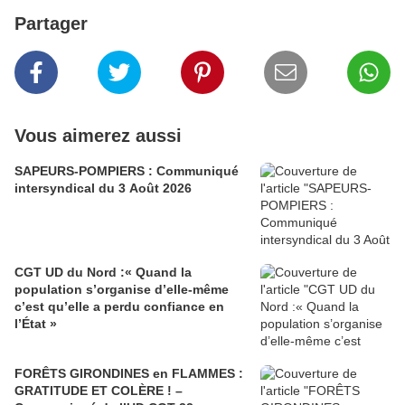
Partager
Vous aimerez aussi
SAPEURS-POMPIERS : Communiqué
intersyndical du 3 Août 2026
CGT UD du Nord :« Quand la
population s’organise d’elle-même
c’est qu’elle a perdu confiance en
l’État »
FORÊTS GIRONDINES en FLAMMES :
GRATITUDE ET COLÈRE ! –