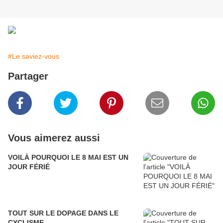
#Le saviez-vous
Partager
Vous aimerez aussi
VOILÀ POURQUOI LE 8 MAI EST UN
JOUR FÉRIÉ
TOUT SUR LE DOPAGE DANS LE
CYCLISME