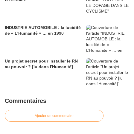
INDUSTRIE AUTOMOBILE : la lucidité
de « L’Humanité » … en 1990
Un projet secret pour installer le RN
au pouvoir ? [lu dans l'Humanité]
Commentaires
Ajouter un commentaire