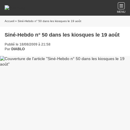
MENU
Accueil
» Siné-Hebdo n° 50 dans les kiosques le 19 août
Siné-Hebdo n° 50 dans les kiosques le 19 août
Publié le 18/08/2009 à 21:58
Par
DIABLO