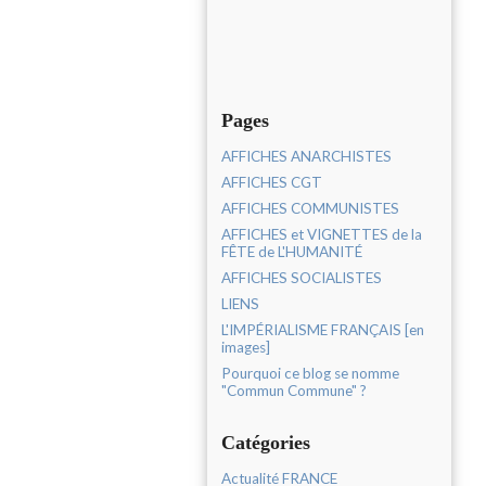
Pages
AFFICHES ANARCHISTES
AFFICHES CGT
AFFICHES COMMUNISTES
AFFICHES et VIGNETTES de la
FÊTE de L'HUMANITÉ
AFFICHES SOCIALISTES
LIENS
L'IMPÉRIALISME FRANÇAIS [en
images]
Pourquoi ce blog se nomme
"Commun Commune" ?
Catégories
Actualité FRANCE