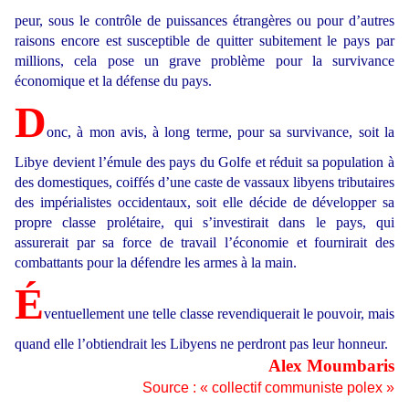
peur, sous le contrôle de puissances étrangères ou pour d’autres
raisons encore est susceptible de quitter subitement le pays par
millions, cela pose un grave problème pour la survivance
économique et la défense du pays.
D
onc, à mon avis, à long terme, pour sa survivance, soit la
Libye devient l’émule des pays du Golfe et réduit sa population à
des domestiques, coiffés d’une caste de vassaux libyens tributaires
des impérialistes occidentaux, soit elle décide de développer sa
propre classe prolétaire, qui s’investirait dans le pays, qui
assurerait par sa force de travail l’économie et fournirait des
combattants pour la défendre les armes à la main.
É
ventuellement une telle classe revendiquerait le pouvoir, mais
quand elle l’obtiendrait les Libyens ne perdront pas leur honneur.
Alex Moumbaris
Source : « collectif communiste polex »