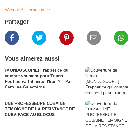
#Actualité internationale
Partager
Vous aimerez aussi
[MONDOSCOPIE] Frapper ce qui
compte vraiment pour Trump :
Poutine va-t-il imiter l'Iran ? – Par
Caroline Galactéros
UNE PROFESSEURE CUBAINE
TÉMOIGNE DE LA RÉSISTANCE DE
CUBA FACE AU BLOCUS