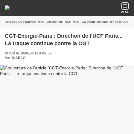
MENU
Accueil
» CGT-Energie-Paris : Direction de l'UCF Paris... La traque continue contre la CGT
CGT-Energie-Paris : Direction de l'UCF Paris...
La traque continue contre la CGT
Publié le 10/06/2011 à 08:37
Par
DIABLO