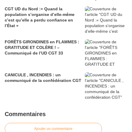
CGT UD du Nord :« Quand la
population s’organise d’elle-même
c’est qu’elle a perdu confiance en
l’État »
FORÊTS GIRONDINES en FLAMMES :
GRATITUDE ET COLÈRE ! –
Communiqué de l’UD CGT 33
CANICULE , INCENDIES : un
communiqué de la confédération CGT
Commentaires
Ajouter un commentaire