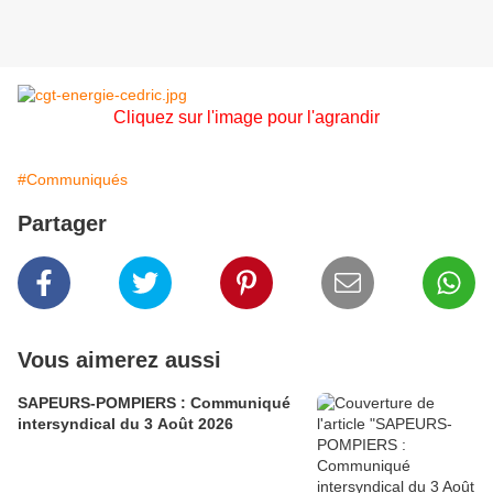
Cliquez sur l'image pour l'agrandir
#Communiqués
Partager
Vous aimerez aussi
SAPEURS-POMPIERS : Communiqué
intersyndical du 3 Août 2026