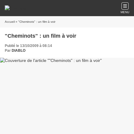
MENU
Accueil
» "Cheminots" : un film à voir
"Cheminots" : un film à voir
Publié le 13/10/2009 à 08:14
Par
DIABLO