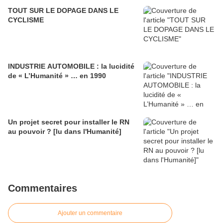
TOUT SUR LE DOPAGE DANS LE
CYCLISME
INDUSTRIE AUTOMOBILE : la lucidité
de « L’Humanité » … en 1990
Un projet secret pour installer le RN
au pouvoir ? [lu dans l'Humanité]
Commentaires
Ajouter un commentaire