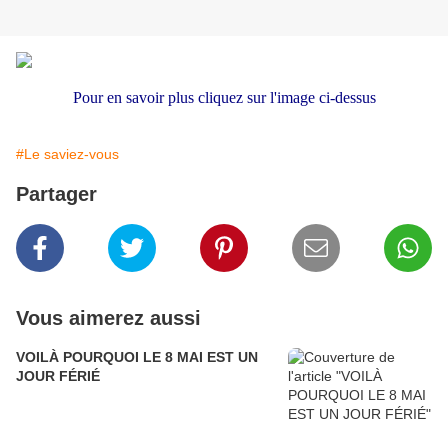
Pour en savoir plus cliquez sur l'image ci-dessus
#Le saviez-vous
Partager
Vous aimerez aussi
VOILÀ POURQUOI LE 8 MAI EST UN
JOUR FÉRIÉ