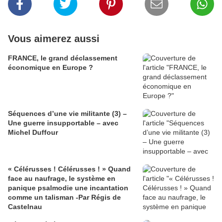
Vous aimerez aussi
FRANCE, le grand déclassement
économique en Europe ?
Séquences d’une vie militante (3) –
Une guerre insupportable – avec
Michel Duffour
« Célérusses ! Célérusses ! » Quand
face au naufrage, le système en
panique psalmodie une incantation
comme un talisman -Par Régis de
Castelnau