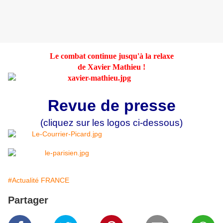
Le combat continue jusqu'à la relaxe
de Xavier Mathieu !
Revue de presse
(cliquez sur les logos ci-dessous)
#Actualité FRANCE
Partager