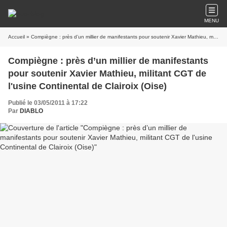
MENU
Accueil
» Compiègne : près d’un millier de manifestants pour soutenir Xavier Mathieu, militant CGT de l'usine Continental de Clairoix (Oise)
Compiègne : près d’un millier de manifestants
pour soutenir Xavier Mathieu, militant CGT de
l'usine Continental de Clairoix (Oise)
Publié le 03/05/2011 à 17:22
Par
DIABLO