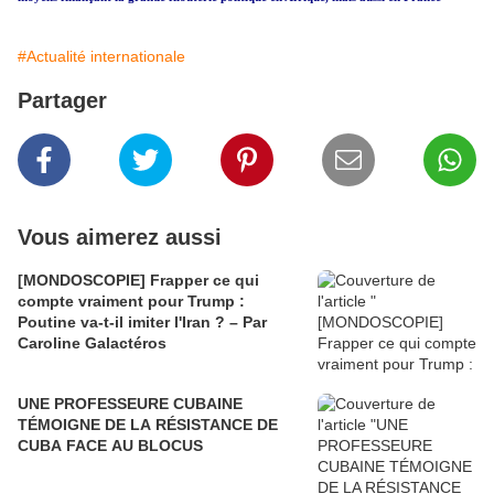
#Actualité internationale
Partager
Vous aimerez aussi
[MONDOSCOPIE] Frapper ce qui
compte vraiment pour Trump :
Poutine va-t-il imiter l'Iran ? – Par
Caroline Galactéros
UNE PROFESSEURE CUBAINE
TÉMOIGNE DE LA RÉSISTANCE DE
CUBA FACE AU BLOCUS