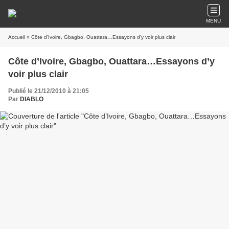
MENU
Accueil
» Côte d’Ivoire, Gbagbo, Ouattara…Essayons d’y voir plus clair
Côte d’Ivoire, Gbagbo, Ouattara…Essayons d’y
voir plus clair
Publié le 21/12/2010 à 21:05
Par
DIABLO