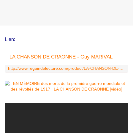
Lien:
LA CHANSON DE CRAONNE - Guy MARIVAL
http://www.regaindelecture.com/product/LA-CHANSON-DE-CRAONNE-GUY-MARIVAL