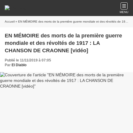
MENU
Accueil
» EN MÉMOIRE des morts de la première guerre mondiale et des révoltés de 1917 : LA CHANSON DE CRAONNE [vidéo]
EN MÉMOIRE des morts de la première guerre
mondiale et des révoltés de 1917 : LA
CHANSON DE CRAONNE [vidéo]
Publié le 11/11/2019 à 07:05
Par
El Diablo