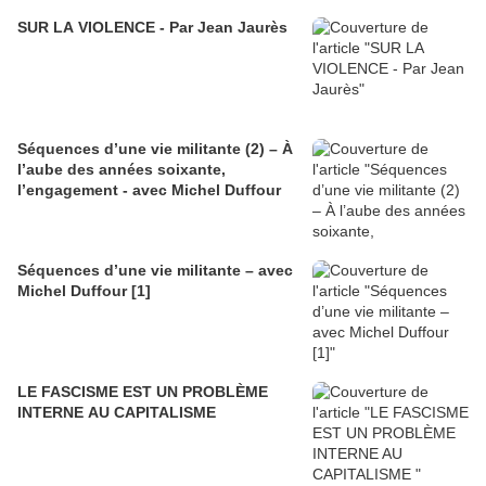
SUR LA VIOLENCE - Par Jean Jaurès
Séquences d’une vie militante (2) – À
l’aube des années soixante,
l’engagement - avec Michel Duffour
Séquences d’une vie militante – avec
Michel Duffour [1]
LE FASCISME EST UN PROBLÈME
INTERNE AU CAPITALISME