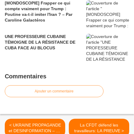
[MONDOSCOPIE] Frapper ce qui
compte vraiment pour Trump :
Poutine va-t-il imiter l'Iran ? – Par
Caroline Galactéros
UNE PROFESSEURE CUBAINE
TÉMOIGNE DE LA RÉSISTANCE DE
CUBA FACE AU BLOCUS
Commentaires
Ajouter un commentaire
< UKRAINE PROPAGANDE
La CFDT défend les
et DESINFORMATION – Un
travailleurs: LA PREUVE >