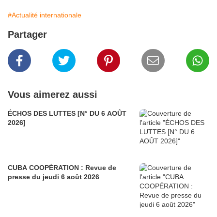
#Actualité internationale
Partager
Vous aimerez aussi
ÉCHOS DES LUTTES [N° DU 6 AOÛT
2026]
CUBA COOPÉRATION : Revue de
presse du jeudi 6 août 2026