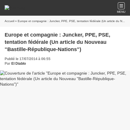
MENU
Accueil
» Europe et compagnie : Juncker, PPE, PSE, tentation fédérale (Un article du Nouveau "Bastille-République-Nations")
Europe et compagnie : Juncker, PPE, PSE,
tentation fédérale (Un article du Nouveau
"Bastille-République-Nations")
Publié le 17/07/2014 à 06:55
Par
El Diablo