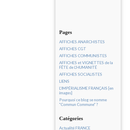
Pages
AFFICHES ANARCHISTES
AFFICHES CGT
AFFICHES COMMUNISTES
AFFICHES et VIGNETTES de la
FÊTE de L'HUMANITÉ
AFFICHES SOCIALISTES
LIENS
L'IMPÉRIALISME FRANÇAIS [en
images]
Pourquoi ce blog se nomme
"Commun Commune" ?
Catégories
Actualité FRANCE