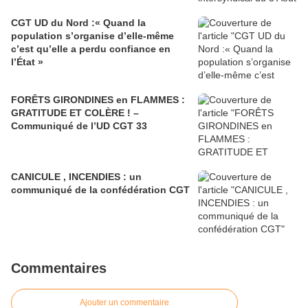
CGT UD du Nord :« Quand la
population s’organise d’elle-même
c’est qu’elle a perdu confiance en
l’État »
FORÊTS GIRONDINES en FLAMMES :
GRATITUDE ET COLÈRE ! –
Communiqué de l’UD CGT 33
CANICULE , INCENDIES : un
communiqué de la confédération CGT
Commentaires
Ajouter un commentaire