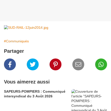
#Communiqués
Partager
Vous aimerez aussi
SAPEURS-POMPIERS : Communiqué
intersyndical du 3 Août 2026