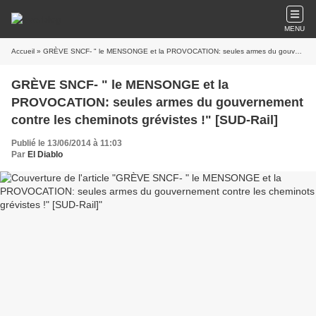
MENU
Accueil
» GRÈVE SNCF- " le MENSONGE et la PROVOCATION: seules armes du gouvernement contre les cheminots grévistes !" [SUD-Rail]
GRÈVE SNCF- " le MENSONGE et la
PROVOCATION: seules armes du gouvernement
contre les cheminots grévistes !" [SUD-Rail]
Publié le 13/06/2014 à 11:03
Par
El Diablo