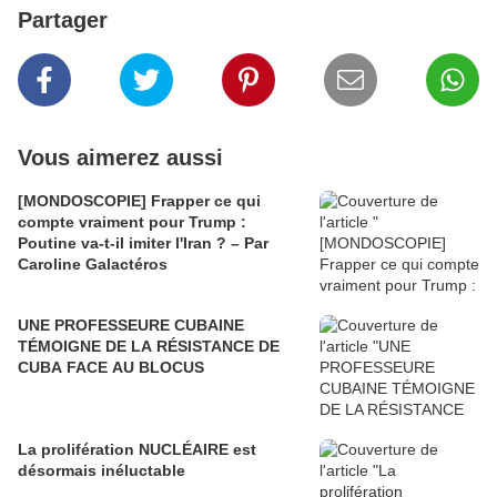
Partager
Vous aimerez aussi
[MONDOSCOPIE] Frapper ce qui
compte vraiment pour Trump :
Poutine va-t-il imiter l'Iran ? – Par
Caroline Galactéros
UNE PROFESSEURE CUBAINE
TÉMOIGNE DE LA RÉSISTANCE DE
CUBA FACE AU BLOCUS
La prolifération NUCLÉAIRE est
désormais inéluctable