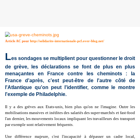
Article AC pour
http://solidarite-internationale-pcf.over-blog.net/
L
es sondages se multiplient pour questionner le droit
de grève, les déclarations se font de plus en plus
menaçantes en France contre les cheminots : la
France d'après, c'est peut-être de l'autre côté de
l'Atlantique qu'on peut l'identifier, comme le montre
l'exemple de Philadelphie.
Il y a des grèves aux Etats-unis, bien plus qu'on ne l'imagine. Outre les
mobilisations massives et inédites des salariés des super-marchés et fast-food
l'an dernier, les mouvements locaux impliquant les travailleurs des transport
par exemple sont relativement fréquents.
Une différence majeure, c'est l'incapacité à dépasser un cadre local,