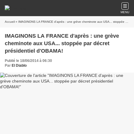
MENU
Accueil
» IMAGINONS LA FRANCE d'après : une grève cheminote aux USA... stoppée par décret présidentiel d'OBAMA!
IMAGINONS LA FRANCE d'après : une grève
cheminote aux USA... stoppée par décret
présidentiel d'OBAMA!
Publié le 18/06/2014 à 06:30
Par
El Diablo