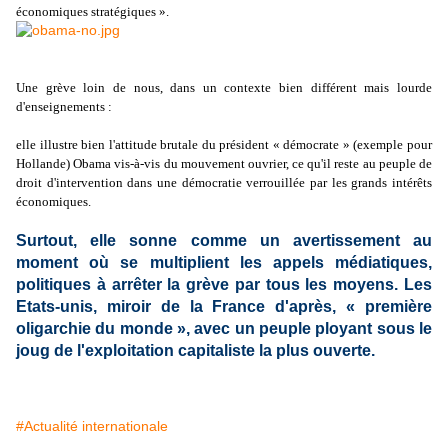
économiques stratégiques ».
Une grève loin de nous, dans un contexte bien différent mais lourde
d'enseignements :
elle illustre bien l'attitude brutale du président « démocrate » (exemple pour
Hollande) Obama vis-à-vis du mouvement ouvrier, ce qu'il reste au peuple de
droit d'intervention dans une démocratie verrouillée par les grands intérêts
économiques.
Surtout, elle sonne comme un avertissement au
moment où se multiplient les appels médiatiques,
politiques à arrêter la grève par tous les moyens. Les
Etats-unis, miroir de la France d'après, « première
oligarchie du monde », avec un peuple ployant sous le
joug de l'exploitation capitaliste la plus ouverte.
#Actualité internationale