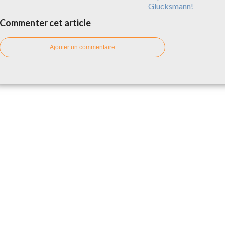
Glucksmann!
Commenter cet article
Ajouter un commentaire