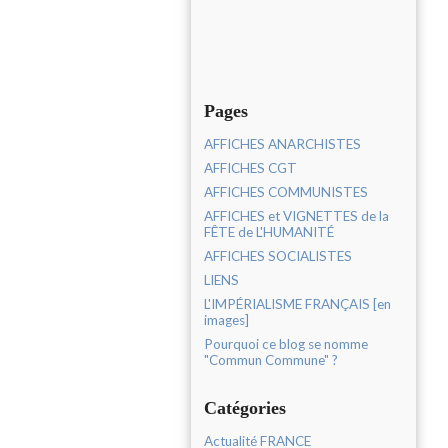
Pages
AFFICHES ANARCHISTES
AFFICHES CGT
AFFICHES COMMUNISTES
AFFICHES et VIGNETTES de la
FÊTE de L'HUMANITÉ
AFFICHES SOCIALISTES
LIENS
L'IMPÉRIALISME FRANÇAIS [en
images]
Pourquoi ce blog se nomme
"Commun Commune" ?
Catégories
Actualité FRANCE