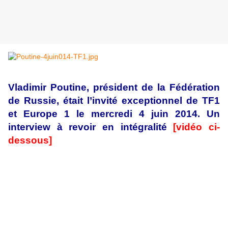
Vladimir Poutine, président de la Fédération
de Russie, était l’invité exceptionnel de TF1
et Europe 1 le mercredi 4 juin 2014. Un
interview à revoir en intégralité
[vidéo ci-
dessous]