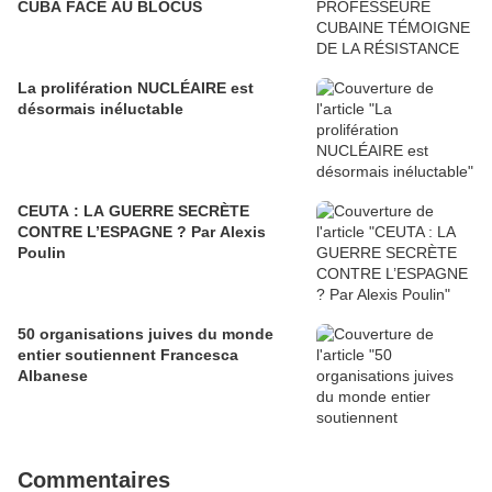
CUBA FACE AU BLOCUS
La prolifération NUCLÉAIRE est
désormais inéluctable
CEUTA : LA GUERRE SECRÈTE
CONTRE L’ESPAGNE ? Par Alexis
Poulin
50 organisations juives du monde
entier soutiennent Francesca
Albanese
Commentaires