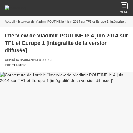
MENU
Accueil
» Interview de Vladimir POUTINE le 4 juin 2014 sur TF1 et Europe 1 [intégralité de la version diffusée]
Interview de Vladimir POUTINE le 4 juin 2014 sur
TF1 et Europe 1 [intégralité de la version
diffusée]
Publié le 05/06/2014 à 22:48
Par
El Diablo