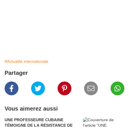
#Actualité internationale
Partager
Vous aimerez aussi
UNE PROFESSEURE CUBAINE
TÉMOIGNE DE LA RÉSISTANCE DE