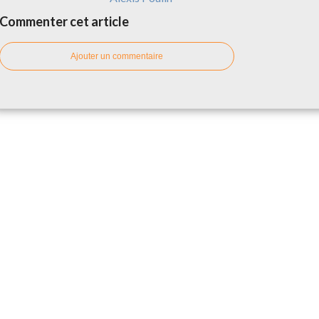
Commenter cet article
Ajouter un commentaire