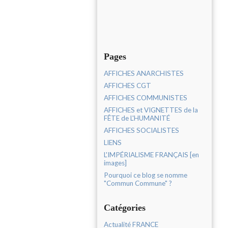
Pages
AFFICHES ANARCHISTES
AFFICHES CGT
AFFICHES COMMUNISTES
AFFICHES et VIGNETTES de la
FÊTE de L'HUMANITÉ
AFFICHES SOCIALISTES
LIENS
L'IMPÉRIALISME FRANÇAIS [en
images]
Pourquoi ce blog se nomme
"Commun Commune" ?
Catégories
Actualité FRANCE