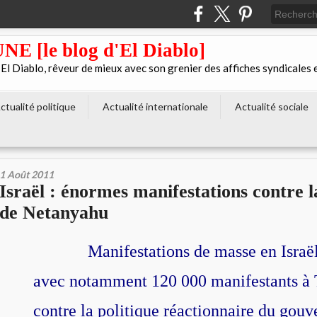
[le blog d'El Diablo]
 Diablo, rêveur de mieux avec son grenier des affiches syndicales 
ctualité politique
Actualité internationale
Actualité sociale
1 Août 2011
Israël : énormes manifestations contre l
de Netanyahu
Manifestations de masse en Israël
avec notamment 120 000 manifestants à 
contre la politique réactionnaire du gou