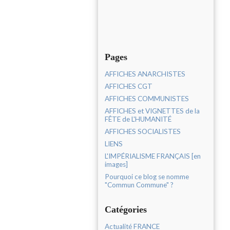
Pages
AFFICHES ANARCHISTES
AFFICHES CGT
AFFICHES COMMUNISTES
AFFICHES et VIGNETTES de la
FÊTE de L'HUMANITÉ
AFFICHES SOCIALISTES
LIENS
L'IMPÉRIALISME FRANÇAIS [en
images]
Pourquoi ce blog se nomme
"Commun Commune" ?
Catégories
Actualité FRANCE