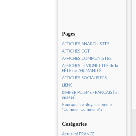
Pages
AFFICHES ANARCHISTES
AFFICHES CGT
AFFICHES COMMUNISTES
AFFICHES et VIGNETTES de la
FÊTE de L'HUMANITÉ
AFFICHES SOCIALISTES
LIENS
L'IMPÉRIALISME FRANÇAIS [en
images]
Pourquoi ce blog se nomme
"Commun Commune" ?
Catégories
Actualité FRANCE