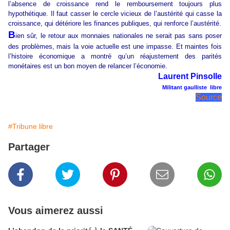
l’absence de croissance rend le remboursement toujours plus
hypothétique. Il faut casser le cercle vicieux de l’austérité qui casse la
croissance, qui détériore les finances publiques, qui renforce l’austérité.
B
ien sûr, le retour aux monnaies nationales ne serait pas sans poser
des problèmes, mais la voie actuelle est une impasse. Et maintes fois
l’histoire économique a montré qu’un réajustement des parités
monétaires est un bon moyen de relancer l’économie.
Laurent Pinsolle
Militant gaulliste libre
Source
#Tribune libre
Partager
Vous aimerez aussi