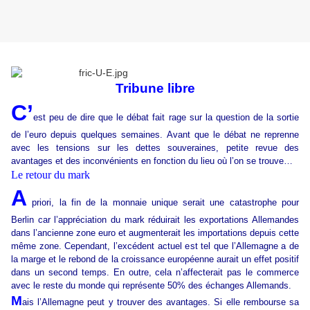
Tribune libre
C’
est peu de dire que le débat fait rage sur la question de la sortie
de l’euro depuis quelques semaines. Avant que le débat ne reprenne
avec les tensions sur les dettes souveraines, petite revue des
avantages et des inconvénients en fonction du lieu où l’on se trouve…
Le retour du mark
A
priori, la fin de la monnaie unique serait une catastrophe pour
Berlin car l’appréciation du mark réduirait les exportations Allemandes
dans l’ancienne zone euro et augmenterait les importations depuis cette
même zone. Cependant, l’excédent actuel est tel que l’Allemagne a de
la marge et le rebond de la croissance européenne aurait un effet positif
dans un second temps. En outre, cela n’affecterait pas le commerce
avec le reste du monde qui représente 50% des échanges Allemands.
M
ais l’Allemagne peut y trouver des avantages. Si elle rembourse sa