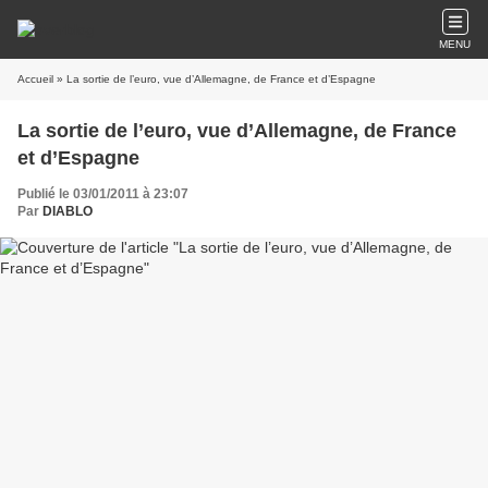
MENU
Accueil
» La sortie de l’euro, vue d’Allemagne, de France et d’Espagne
La sortie de l’euro, vue d’Allemagne, de France
et d’Espagne
Publié le 03/01/2011 à 23:07
Par
DIABLO