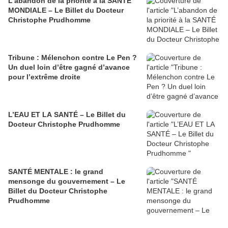
L’abandon de la priorité à la SANTÉ
MONDIALE – Le Billet du Docteur
Christophe Prudhomme
Tribune : Mélenchon contre Le Pen ?
Un duel loin d’être gagné d’avance
pour l’extrême droite
L’EAU ET LA SANTÉ – Le Billet du
Docteur Christophe Prudhomme
SANTÉ MENTALE : le grand
mensonge du gouvernement – Le
Billet du Docteur Christophe
Prudhomme