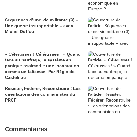
Séquences d’une vie militante (3) –
Une guerre insupportable – avec
Michel Duffour
« Célérusses ! Célérusses ! » Quand
face au naufrage, le système en
panique psalmodie une incantation
comme un talisman -Par Régis de
Castelnau
Résister, Fédérer, Reconstruire : Les
orientations des communistes du
PRCF
Commentaires