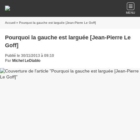
MENU
Accueil
» Pourquoi la gauche est larguée [Jean-Pierre Le Goff]
Pourquoi la gauche est larguée [Jean-Pierre Le
Goff]
Publié le 30/11/2013 à 09:10
Par
Michel LeDiablo