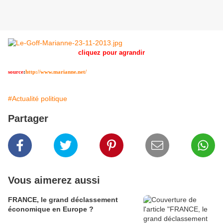
cliquez pour agrandir
source
:
http://www.marianne.net/
#Actualité politique
Partager
Vous aimerez aussi
FRANCE, le grand déclassement
économique en Europe ?