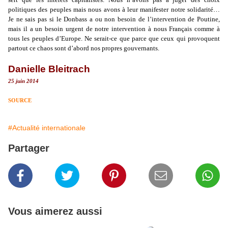
politiques des peuples mais nous avons à leur manifester notre solidarité…
Je ne sais pas si le Donbass a ou non besoin de l’intervention de Poutine,
mais il a un besoin urgent de notre intervention à nous Français comme à
tous les peuples d’Europe. Ne serait-ce que parce que ceux qui provoquent
partout ce chaos sont d’abord nos propres gouvernants.
Danielle Bleitrach
25 juin 2014
SOURCE
#Actualité internationale
Partager
Vous aimerez aussi