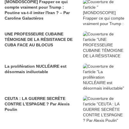
[MONDOSCOPIE] Frapper ce qui
compte vraiment pour Trump :
Poutine va-t-il imiter l'Iran ? – Par
Caroline Galactéros
UNE PROFESSEURE CUBAINE
TÉMOIGNE DE LA RÉSISTANCE DE
CUBA FACE AU BLOCUS
La prolifération NUCLÉAIRE est
désormais inéluctable
CEUTA : LA GUERRE SECRÈTE
CONTRE L’ESPAGNE ? Par Alexis
Poulin