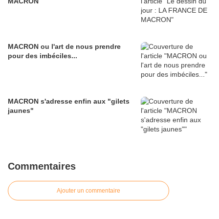
MACRON
MACRON ou l'art de nous prendre
pour des imbéciles...
MACRON s'adresse enfin aux "gilets
jaunes"
Commentaires
Ajouter un commentaire