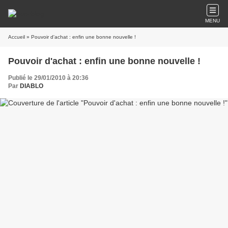
MENU
Accueil
» Pouvoir d'achat : enfin une bonne nouvelle !
Pouvoir d'achat : enfin une bonne nouvelle !
Publié le 29/01/2010 à 20:36
Par
DIABLO