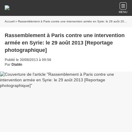
MENU
Accueil
» Rassemblement à Paris contre une intervention armée en Syrie: le 29 août 2013 [Reportage photographique]
Rassemblement à Paris contre une intervention
armée en Syrie: le 29 août 2013 [Reportage
photographique]
Publié le 30/08/2013 à 09:56
Par
Diablo