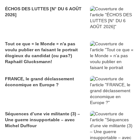
ÉCHOS DES LUTTES [N° DU 6 AOÛT
2026]
Tout ce que « le Monde » n'a pas
voulu publier en faisant le portrait
élogieux du candidat (ou pas?)
Raphaël Glucksmann!
FRANCE, le grand déclassement
économique en Europe ?
Séquences d’une vie militante (3) –
Une guerre insupportable – avec
Michel Duffour