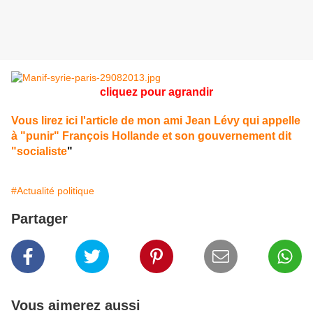
cliquez pour agrandir
Vous lirez ici l'article de mon ami Jean Lévy qui appelle
à "punir" François Hollande et son gouvernement dit
"socialiste
"
#Actualité politique
Partager
Vous aimerez aussi