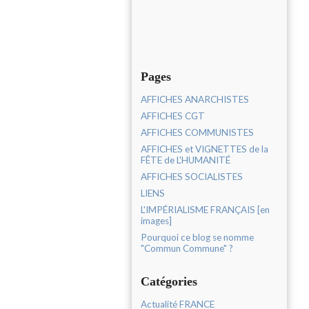
Pages
AFFICHES ANARCHISTES
AFFICHES CGT
AFFICHES COMMUNISTES
AFFICHES et VIGNETTES de la
FÊTE de L'HUMANITÉ
AFFICHES SOCIALISTES
LIENS
L'IMPÉRIALISME FRANÇAIS [en
images]
Pourquoi ce blog se nomme
"Commun Commune" ?
Catégories
Actualité FRANCE